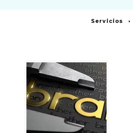
Servicios