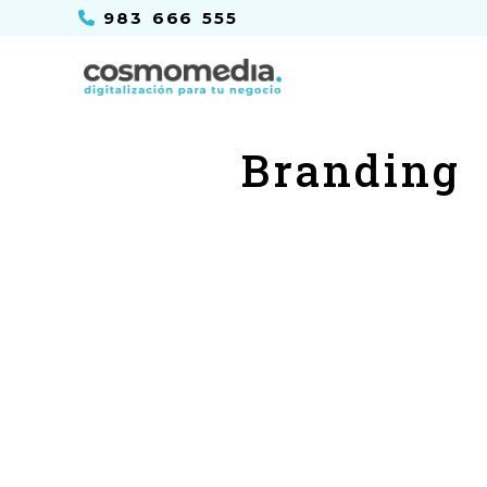
983 666 555
Branding