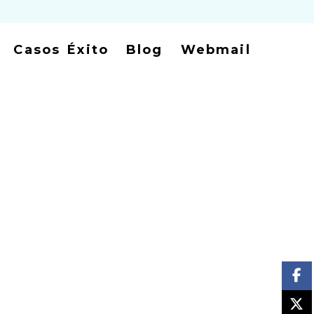
Casos Éxito
Blog
Webmail