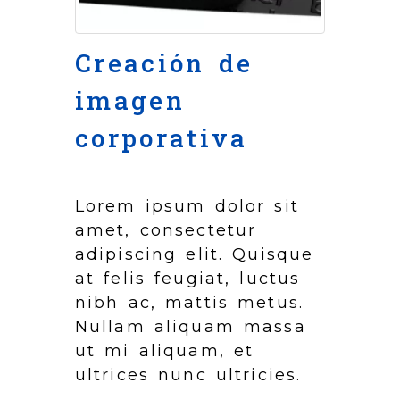
Creación de
imagen
corporativa
Lorem ipsum dolor sit
amet, consectetur
adipiscing elit. Quisque
at felis feugiat, luctus
nibh ac, mattis metus.
Nullam aliquam massa
ut mi aliquam, et
ultrices nunc ultricies.