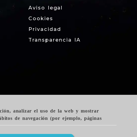
Aviso legal
Cookies
Privacidad
Transparencia IA
ción, analizar el uso de la web y mostrar
hábitos de navegación (por ejemplo, páginas