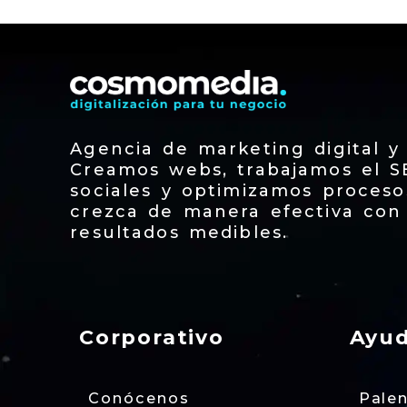
Agencia de marketing digital y
Creamos webs, trabajamos el S
sociales y optimizamos proces
crezca de manera efectiva con 
resultados medibles.
Corporativo
Ayu
Conócenos
Pale