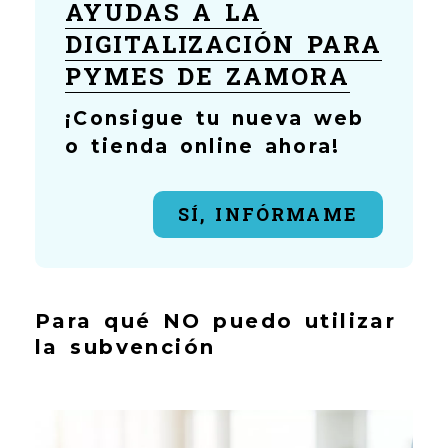
AYUDAS A LA
DIGITALIZACIÓN PARA
PYMES DE ZAMORA
¡Consigue tu nueva web
o tienda online ahora!
SÍ, INFÓRMAME
Para qué NO puedo utilizar
la subvención