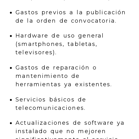
Gastos previos a la publicación
de la orden de convocatoria.
Hardware de uso general
(smartphones, tabletas,
televisores).
Gastos de reparación o
mantenimiento de
herramientas ya existentes.
Servicios básicos de
telecomunicaciones.
Actualizaciones de software ya
instalado que no mejoren