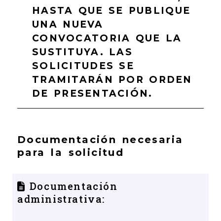
HASTA QUE SE PUBLIQUE
UNA NUEVA
CONVOCATORIA QUE LA
SUSTITUYA. LAS
SOLICITUDES SE
TRAMITARÁN POR ORDEN
DE PRESENTACIÓN.
Documentación necesaria
para la solicitud
Documentación
administrativa: