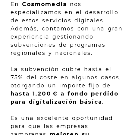
En
Cosmomedia
nos
especializamos en el desarrollo
de estos servicios digitales.
Además, contamos con una gran
experiencia gestionando
subvenciones de programas
regionales y nacionales.
La subvención cubre hasta el
75% del coste en algunos casos,
otorgando un importe fijo de
hasta 1.200 € a fondo perdido
para digitalización básica
.
Es una excelente oportunidad
para que las empresas
zamoranas
mejoren su