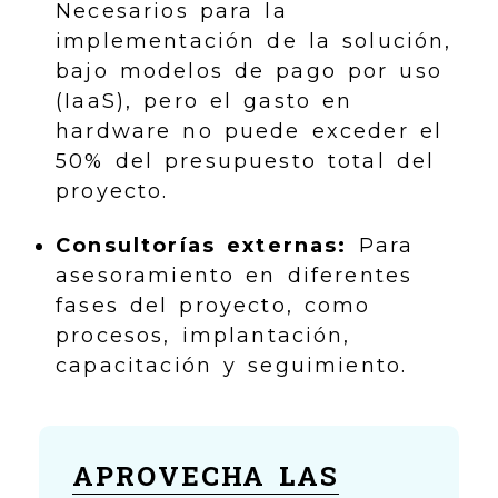
Necesarios para la
implementación de la solución,
bajo modelos de pago por uso
(IaaS), pero el gasto en
hardware no puede exceder el
50% del presupuesto total del
proyecto.
Consultorías externas:
Para
asesoramiento en diferentes
fases del proyecto, como
procesos, implantación,
capacitación y seguimiento.
APROVECHA LAS