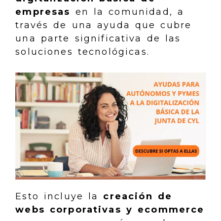
empresas
en la comunidad, a
través de una ayuda que cubre
una parte significativa de las
soluciones tecnológicas.
Esto incluye la
creación de
webs corporativas y ecommerce