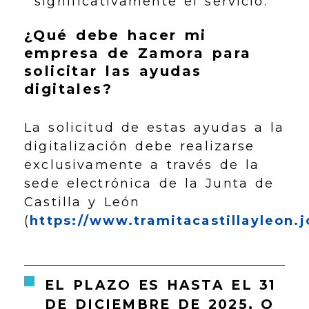
significativamente el servicio.
¿Qué debe hacer mi
empresa de Zamora para
solicitar las ayudas
digitales?
La solicitud de estas ayudas a la
digitalización debe realizarse
exclusivamente a través de la
sede electrónica de la Junta de
Castilla y León
(
https://www.tramitacastillayleon.j
EL PLAZO ES HASTA EL 31
DE DICIEMBRE DE 2025, O