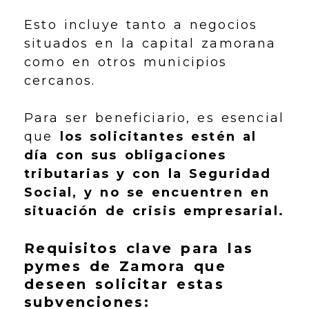
Esto incluye tanto a negocios
situados en la capital zamorana
como en otros municipios
cercanos.
Para ser beneficiario, es esencial
que
los solicitantes estén al
día con sus obligaciones
tributarias y con la Seguridad
Social, y no se encuentren en
situación de crisis empresarial.
Requisitos clave para las
pymes de Zamora que
deseen solicitar estas
subvenciones: