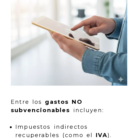
Entre los
gastos NO
subvencionables
incluyen:
Impuestos indirectos
recuperables (como el
IVA
).