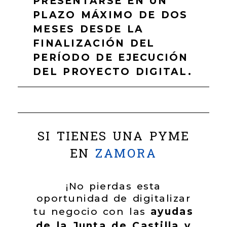
PRESENTARSE EN UN
PLAZO MÁXIMO DE DOS
MESES DESDE LA
FINALIZACIÓN DEL
PERÍODO DE EJECUCIÓN
DEL PROYECTO DIGITAL
.
SI TIENES UNA PYME
EN
ZAMORA
¡No pierdas esta
oportunidad de digitalizar
tu negocio con las
ayudas
de la Junta de Castilla y