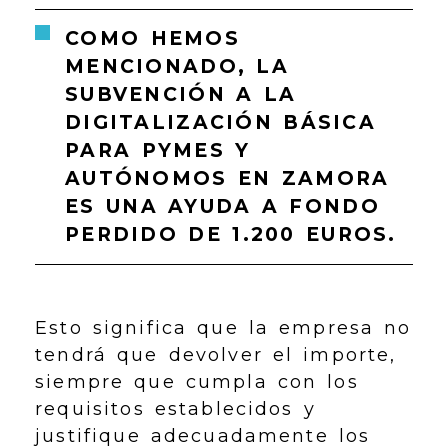
COMO HEMOS
MENCIONADO, LA
SUBVENCIÓN A LA
DIGITALIZACIÓN BÁSICA
PARA PYMES Y
AUTÓNOMOS EN ZAMORA
ES UNA AYUDA A FONDO
PERDIDO DE 1.200 EUROS.
Esto significa que la empresa no
tendrá que devolver el importe,
siempre que cumpla con los
requisitos establecidos y
justifique adecuadamente los