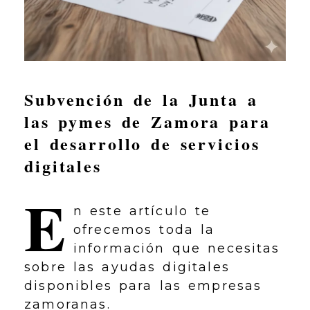
Subvención de la Junta a
las pymes de Zamora para
el desarrollo de servicios
digitales
E
n este artículo te
ofrecemos toda la
información que necesitas
sobre las ayudas digitales
disponibles para las empresas
zamoranas.