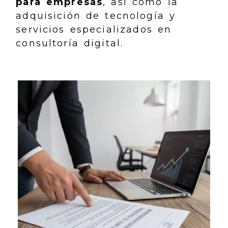
para empresas
, así como la
adquisición de tecnología y
servicios especializados en
consultoría digital.