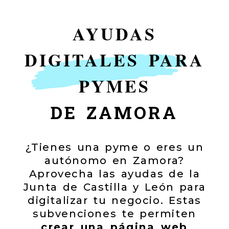
AYUDAS
DIGITALES PARA
PYMES
DE ZAMORA
¿Tienes una pyme o eres un
autónomo en Zamora?
Aprovecha las ayudas de la
Junta de Castilla y León para
digitalizar tu negocio. Estas
subvenciones te permiten
crear una página web