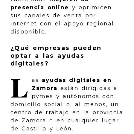
presencia online
y optimicen
sus canales de venta por
internet con el apoyo regional
disponible.
¿Qué empresas pueden
optar a las ayudas
digitales?
L
as
ayudas digitales en
Zamora
están dirigidas a
pymes y autónomos con
domicilio social o, al menos, un
centro de trabajo en la provincia
de Zamora o en cualquier lugar
de Castilla y León.