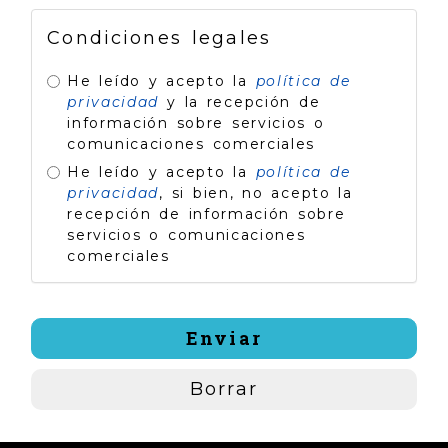
Condiciones legales
He leído y acepto la
política de
privacidad
y la recepción de
información sobre servicios o
comunicaciones comerciales
He leído y acepto la
política de
privacidad
, si bien, no acepto la
recepción de información sobre
servicios o comunicaciones
comerciales
Enviar
Borrar