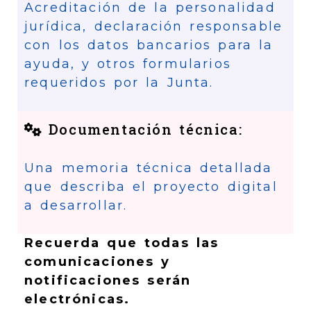
Acreditación de la personalidad
jurídica, declaración responsable
con los datos bancarios para la
ayuda, y otros formularios
requeridos por la Junta.
Documentación técnica:
Una memoria técnica detallada
que describa el proyecto digital
a desarrollar.
Recuerda que todas las
comunicaciones y
notificaciones serán
electrónicas.