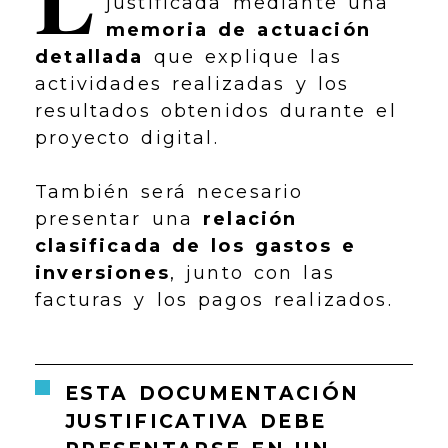
justificada mediante una
memoria de actuación
detallada
que explique las
actividades realizadas y los
resultados obtenidos durante el
proyecto digital.
También será necesario
presentar una
relación
clasificada de los gastos e
inversiones
, junto con las
facturas y los pagos realizados.
ESTA DOCUMENTACIÓN
JUSTIFICATIVA DEBE