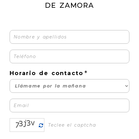
DE ZAMORA
Horario de contacto