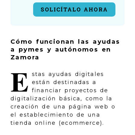
SOLICÍTALO AHORA
Cómo funcionan las ayudas
a pymes y autónomos en
Zamora
E
stas ayudas digitales
están destinadas a
financiar proyectos de
digitalización básica, como la
creación de una página web o
el establecimiento de una
tienda online (ecommerce).