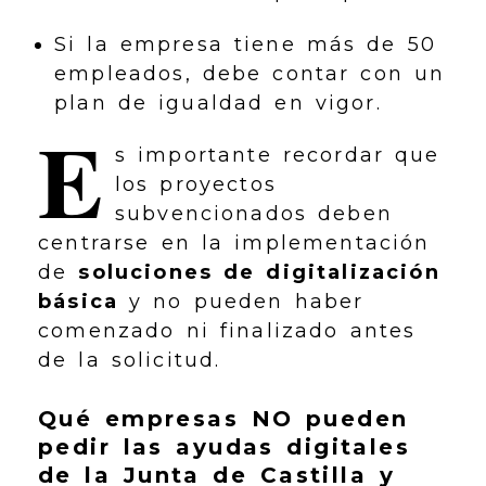
Si la empresa tiene más de 50
empleados, debe contar con un
plan de igualdad en vigor.
E
s importante recordar que
los proyectos
subvencionados deben
centrarse en la implementación
de
soluciones de digitalización
básica
y no pueden haber
comenzado ni finalizado antes
de la solicitud.
Qué empresas NO pueden
pedir las ayudas digitales
de la Junta de Castilla y