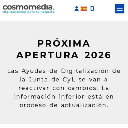
Identifícate
PRÓXIMA
APERTURA 2026
Las Ayudas de Digitalización de
la Junta de CyL se van a
reactivar con cambios. La
información inferior está en
proceso de actualización.