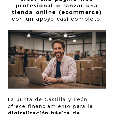
profesional o lanzar una
tienda online (ecommerce)
con un apoyo casi completo.
La Junta de Castilla y León
ofrece financiamiento para la
digitalización básica de