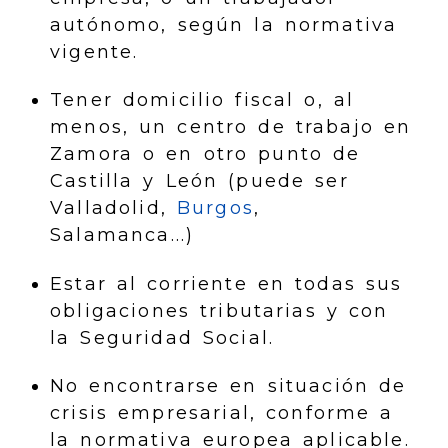
autónomo, según la normativa
vigente.
Tener domicilio fiscal o, al
menos, un centro de trabajo en
Zamora o en otro punto de
Castilla y León (puede ser
Valladolid,
Burgos
,
Salamanca...)
Estar al corriente en todas sus
obligaciones tributarias y con
la Seguridad Social.
No encontrarse en situación de
crisis empresarial, conforme a
la normativa europea aplicable.