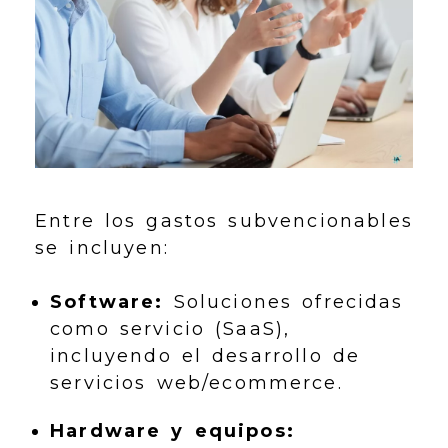
Entre los gastos subvencionables
se incluyen:
Software:
Soluciones ofrecidas
como servicio (SaaS),
incluyendo el desarrollo de
servicios web/ecommerce.
Hardware y equipos: