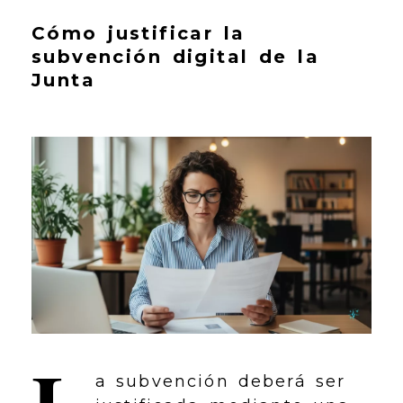
Cómo justificar la
subvención digital de la
Junta
L
a subvención deberá ser