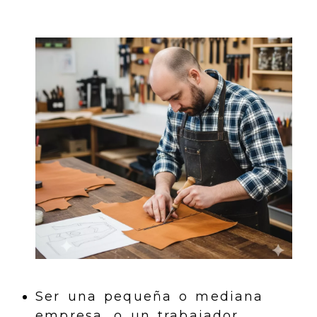
Ser una pequeña o mediana
empresa, o un trabajador