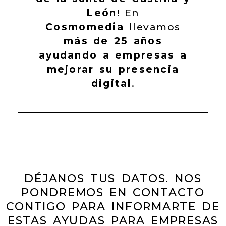
León
! En
Cosmomedia
llevamos
más de 25 años
ayudando a empresas a
mejorar su presencia
digital
.
DÉJANOS TUS DATOS. NOS
PONDREMOS EN CONTACTO
CONTIGO PARA INFORMARTE DE
ESTAS AYUDAS PARA EMPRESAS