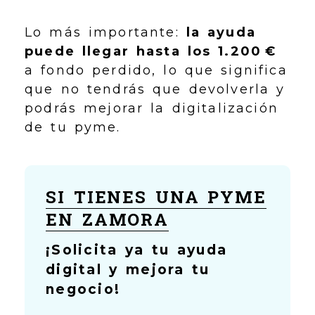
Lo más importante:
la ayuda
puede llegar hasta los 1.200 €
a fondo perdido, lo que significa
que no tendrás que devolverla y
podrás mejorar la digitalización
de tu pyme.
SI TIENES UNA PYME
EN ZAMORA
¡Solicita ya tu ayuda
digital y mejora tu
negocio!