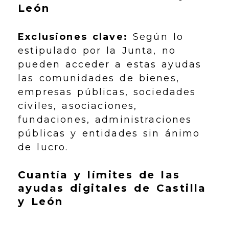
León
Exclusiones clave:
Según lo
estipulado por la Junta, no
pueden acceder a estas ayudas
las comunidades de bienes,
empresas públicas, sociedades
civiles, asociaciones,
fundaciones, administraciones
públicas y entidades sin ánimo
de lucro.
Cuantía y límites de las
ayudas digitales de Castilla
y León