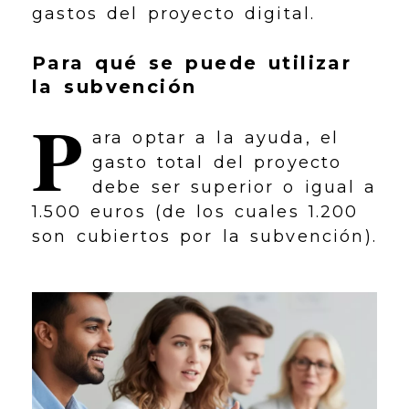
gastos del proyecto digital.
Para qué se puede utilizar
la subvención
P
ara optar a la ayuda, el
gasto total del proyecto
debe ser superior o igual a
1.500 euros (de los cuales 1.200
son cubiertos por la subvención).