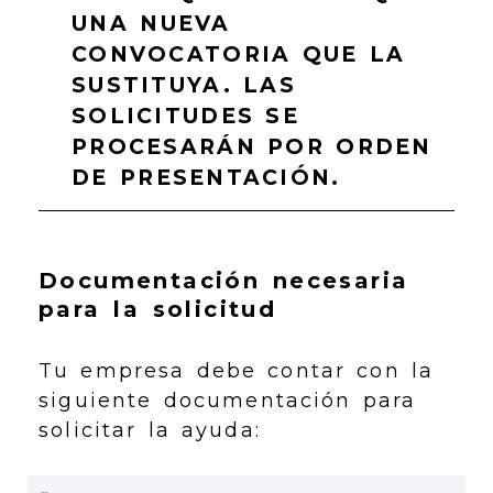
UNA NUEVA
CONVOCATORIA QUE LA
SUSTITUYA. LAS
SOLICITUDES SE
PROCESARÁN POR ORDEN
DE PRESENTACIÓN.
Documentación necesaria
para la solicitud
Tu empresa debe contar con la
siguiente documentación para
solicitar la ayuda: