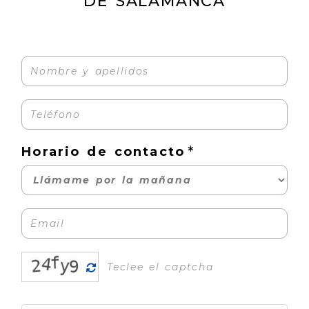
DE SALAMANCA
Horario de contacto