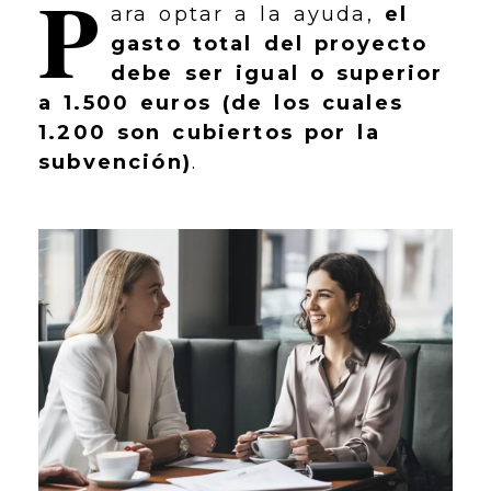
P
ara optar a la ayuda,
el
gasto total del proyecto
debe ser igual o superior
a 1.500 euros (de los cuales
1.200 son cubiertos por la
subvención)
.