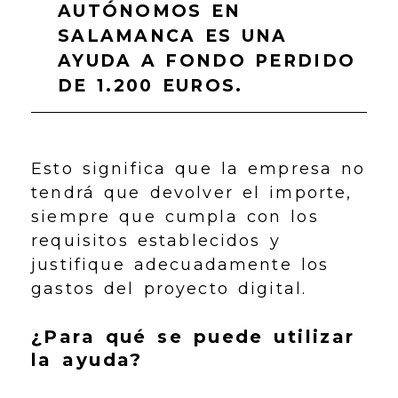
AUTÓNOMOS EN
SALAMANCA
ES UNA
AYUDA A FONDO PERDIDO
DE 1.200 EUROS.
Esto significa que la empresa no
tendrá que devolver el importe,
siempre que cumpla con los
requisitos establecidos y
justifique adecuadamente los
gastos del proyecto digital.
¿Para qué se puede utilizar
la ayuda?