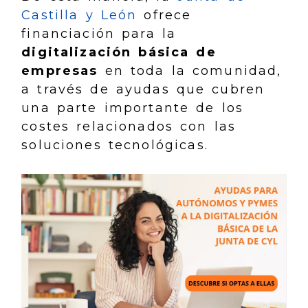
Castilla y León
ofrece
financiación para la
digitalización básica de
empresas
en toda la comunidad,
a través de ayudas que cubren
una parte importante de los
costes relacionados con las
soluciones tecnológicas.