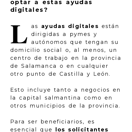
optar a estas ayudas
digitales?
L
as
ayudas digitales
están
dirigidas a pymes y
autónomos que tengan su
domicilio social o, al menos, un
centro de trabajo en la provincia
de Salamanca o en cualquier
otro punto de Castilla y León.
Esto incluye tanto a negocios en
la capital salmantina como en
otros municipios de la provincia.
Para ser beneficiarios, es
esencial que
los solicitantes