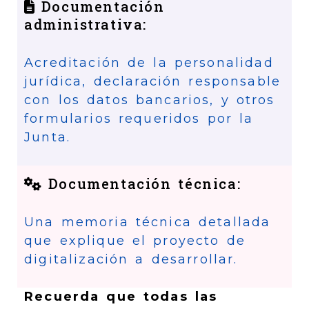
Documentación
administrativa:
Acreditación de la personalidad
jurídica, declaración responsable
con los datos bancarios, y otros
formularios requeridos por la
Junta.
Documentación técnica:
Una memoria técnica detallada
que explique el proyecto de
digitalización a desarrollar.
Recuerda que todas las