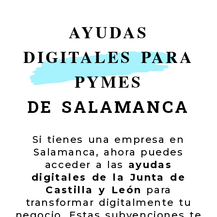
AYUDAS
DIGITALES PARA
PYMES
DE SALAMANCA
Si tienes una empresa en
Salamanca, ahora puedes
acceder a las
ayudas
digitales de la Junta de
Castilla y León
para
transformar digitalmente tu
negocio. Estas subvenciones te