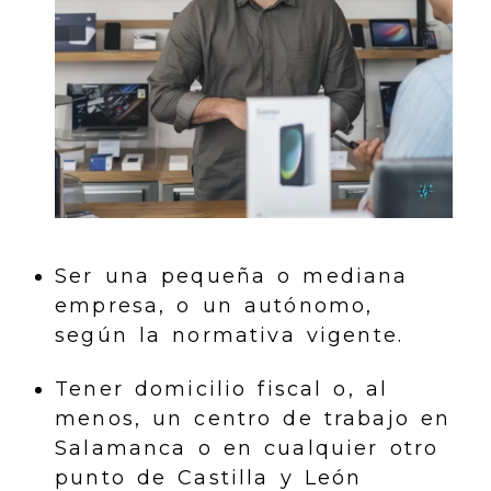
Ser una pequeña o mediana
empresa, o un autónomo,
según la normativa vigente.
Tener domicilio fiscal o, al
menos, un centro de trabajo en
Salamanca o en cualquier otro
punto de Castilla y León