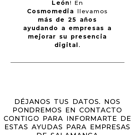
León
! En
Cosmomedia
llevamos
más de 25 años
ayudando a empresas a
mejorar su presencia
digital
.
DÉJANOS TUS DATOS. NOS
PONDREMOS EN CONTACTO
CONTIGO PARA INFORMARTE DE
ESTAS AYUDAS PARA EMPRESAS