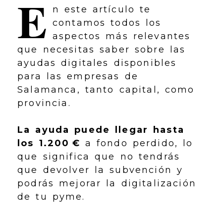
E
n este artículo te
contamos todos los
aspectos más relevantes
que necesitas saber sobre las
ayudas digitales disponibles
para las empresas de
Salamanca, tanto capital, como
provincia.
La ayuda puede llegar hasta
los 1.200 €
a fondo perdido, lo
que significa que no tendrás
que devolver la subvención y
podrás mejorar la digitalización
de tu pyme.