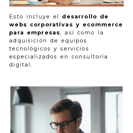
Esto incluye el
desarrollo de
webs corporativas y ecommerce
para empresas
, así como la
adquisición de equipos
tecnológicos y servicios
especializados en consultoría
digital.