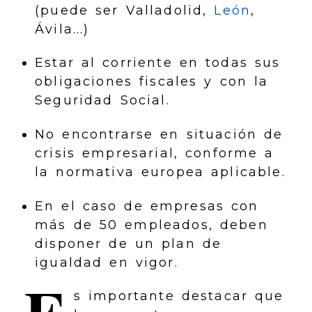
(puede ser Valladolid,
León
,
Ávila...)
Estar al corriente en todas sus
obligaciones fiscales y con la
Seguridad Social.
No encontrarse en situación de
crisis empresarial, conforme a
la normativa europea aplicable.
En el caso de empresas con
más de 50 empleados, deben
disponer de un plan de
igualdad en vigor.
s importante destacar que