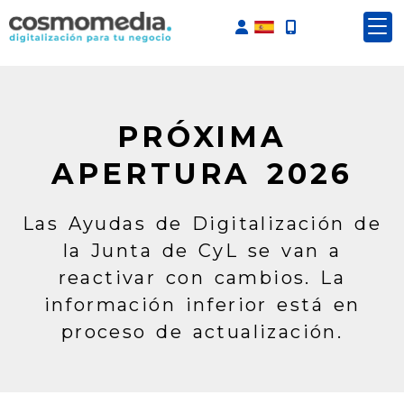
Identifícate
PRÓXIMA
APERTURA 2026
Las Ayudas de Digitalización de
la Junta de CyL se van a
reactivar con cambios. La
información inferior está en
proceso de actualización.