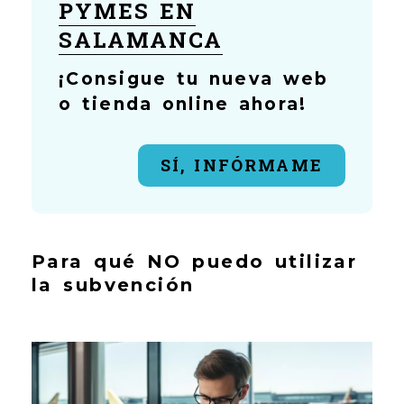
PYMES EN
SALAMANCA
¡Consigue tu nueva web
o tienda online ahora!
SÍ, INFÓRMAME
Para qué NO puedo utilizar
la subvención