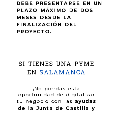
DEBE PRESENTARSE EN UN
PLAZO MÁXIMO DE DOS
MESES DESDE LA
FINALIZACIÓN DEL
PROYECTO.
SI TIENES UNA PYME
EN
SALAMANCA
¡No pierdas esta
oportunidad de digitalizar
tu negocio con las
ayudas
de la Junta de Castilla y