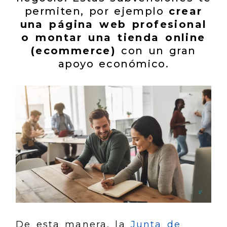
permiten, por ejemplo
crear
una página web profesional
o montar una tienda online
(ecommerce)
con un gran
apoyo económico.
De esta manera, la
Junta de