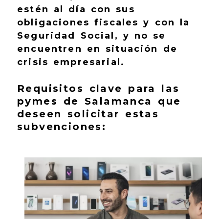
estén al día con sus
obligaciones fiscales y con la
Seguridad Social, y no se
encuentren en situación de
crisis empresarial.
Requisitos clave para las
pymes de Salamanca que
deseen solicitar estas
subvenciones: