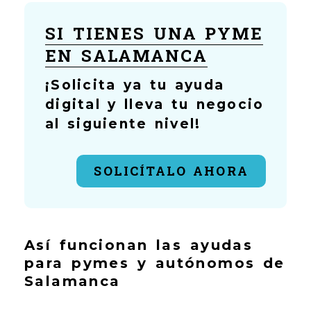
SI TIENES UNA PYME
EN SALAMANCA
¡Solicita ya tu ayuda
digital y lleva tu negocio
al siguiente nivel!
SOLICÍTALO AHORA
Así funcionan las ayudas
para pymes y autónomos de
Salamanca