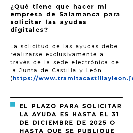
¿Qué tiene que hacer mi
empresa de Salamanca para
solicitar las ayudas
digitales?
La solicitud de las ayudas debe
realizarse exclusivamente a
través de la sede electrónica de
la Junta de Castilla y León
(
https://www.tramitacastillayleon.j
EL
PLAZO PARA SOLICITAR
LA AYUDA ES HASTA EL 31
DE DICIEMBRE DE 2025
O
HASTA QUE SE PUBLIQUE