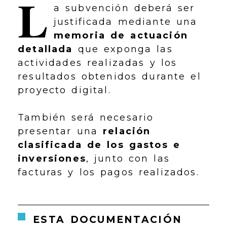
L
a subvención deberá ser
justificada mediante una
memoria de actuación
detallada
que exponga las
actividades realizadas y los
resultados obtenidos durante el
proyecto digital.
También será necesario
presentar una
relación
clasificada de los gastos e
inversiones
, junto con las
facturas y los pagos realizados.
ESTA DOCUMENTACIÓN