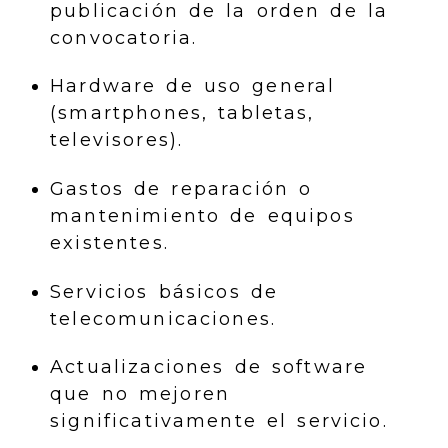
publicación de la orden de la
convocatoria.
Hardware de uso general
(smartphones, tabletas,
televisores).
Gastos de reparación o
mantenimiento de equipos
existentes.
Servicios básicos de
telecomunicaciones.
Actualizaciones de software
que no mejoren
significativamente el servicio.