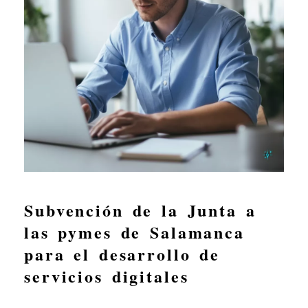
Subvención de la Junta a
las pymes de Salamanca
para el desarrollo de
servicios digitales