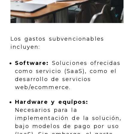
Los gastos subvencionables
incluyen:
Software:
Soluciones ofrecidas
como servicio (SaaS), como el
desarrollo de servicios
web/ecommerce.
Hardware y equipos:
Necesarios para la
implementación de la solución,
bajo modelos de pago por uso