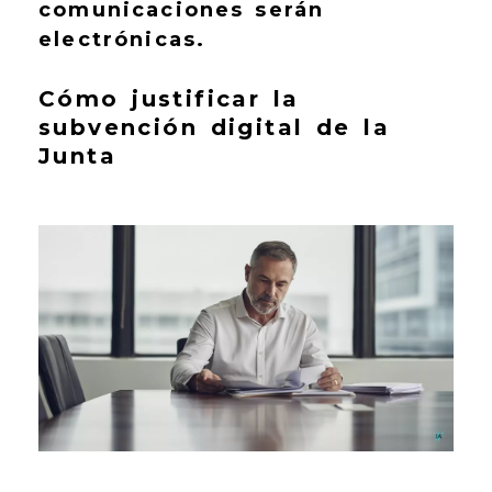
comunicaciones serán
electrónicas.
Cómo justificar la
subvención digital de la
Junta