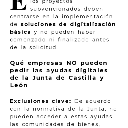
E
los proyectos
subvencionados deben
centrarse en la implementación
de
soluciones de digitalización
básica
y no pueden haber
comenzado ni finalizado antes
de la solicitud.
Qué empresas NO pueden
pedir las ayudas digitales
de la Junta de Castilla y
León
Exclusiones clave:
De acuerdo
con la normativa de la Junta, no
pueden acceder a estas ayudas
las comunidades de bienes,