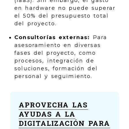
(IaaS). Sin embargo, el gasto
en hardware no puede superar
el 50% del presupuesto total
del proyecto.
Consultorías externas:
Para
asesoramiento en diversas
fases del proyecto, como
procesos, integración de
soluciones, formación del
personal y seguimiento.
APROVECHA LAS
AYUDAS A LA
DIGITALIZACIÓN PARA