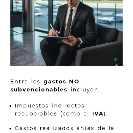
Entre los
gastos NO
subvencionables
incluyen:
Impuestos indirectos
recuperables (como el
IVA
).
Gastos realizados antes de la