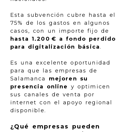
Esta subvención cubre hasta el
75% de los gastos en algunos
casos, con un importe fijo de
hasta 1.200 € a fondo perdido
para digitalización básica
.
Es una excelente oportunidad
para que las empresas de
Salamanca
mejoren su
presencia online
y optimicen
sus canales de venta por
internet con el apoyo regional
disponible.
¿Qué empresas pueden