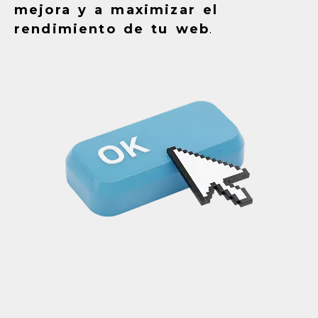
mejora y a maximizar el
rendimiento de tu web
.