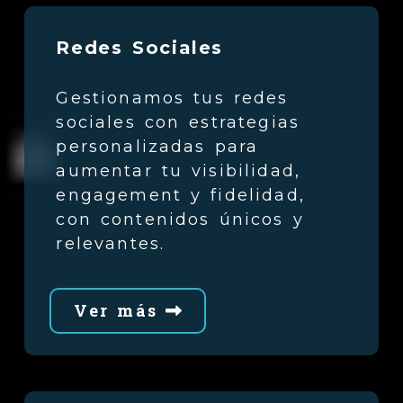
Redes Sociales
Gestionamos tus redes
sociales con estrategias
personalizadas para
aumentar tu visibilidad,
engagement y fidelidad,
con contenidos únicos y
relevantes.
Ver más