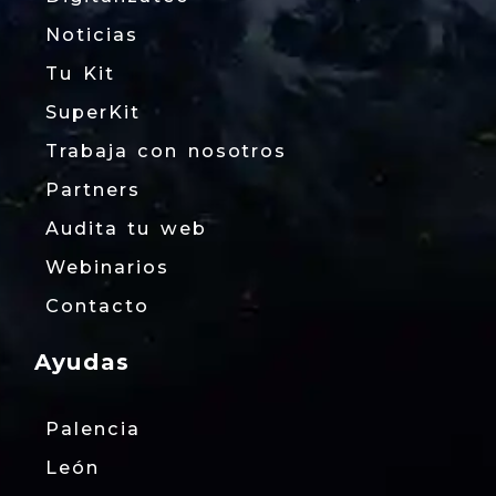
Noticias
Tu Kit
SuperKit
Trabaja con nosotros
Partners
Audita tu web
Webinarios
Contacto
Ayudas
Palencia
León