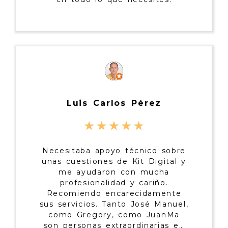
Luis Carlos Pérez
Necesitaba apoyo técnico sobre
unas cuestiones de Kit Digital y
me ayudaron con mucha
profesionalidad y cariño.
Recomiendo encarecidamente
sus servicios. Tanto José Manuel,
como Gregory, como JuanMa
son personas extraordinarias en