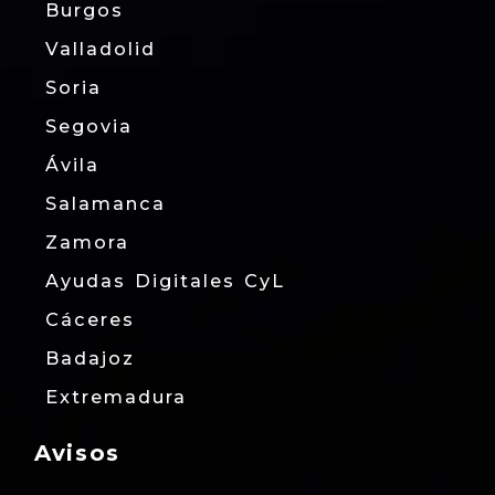
Burgos
Valladolid
Soria
Segovia
Ávila
Salamanca
Zamora
Ayudas Digitales CyL
Cáceres
Badajoz
Extremadura
Avisos