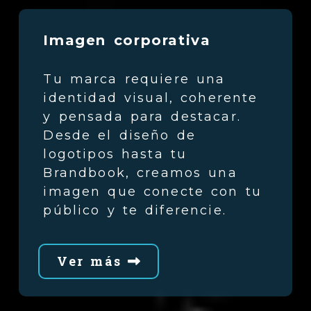
Imagen corporativa
Tu marca requiere una
identidad visual, coherente
y pensada para destacar.
Desde el diseño de
logotipos hasta tu
Brandbook, creamos una
imagen que conecte con tu
público y te diferencie.
Ver más