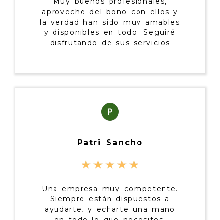
Muy buenos profesionales,
aproveche del bono con ellos y
la verdad han sido muy amables
y disponibles en todo. Seguiré
disfrutando de sus servicios
Patri Sancho
Una empresa muy competente.
Siempre están dispuestos a
ayudarte, y echarte una mano
en todo lo que necesites.