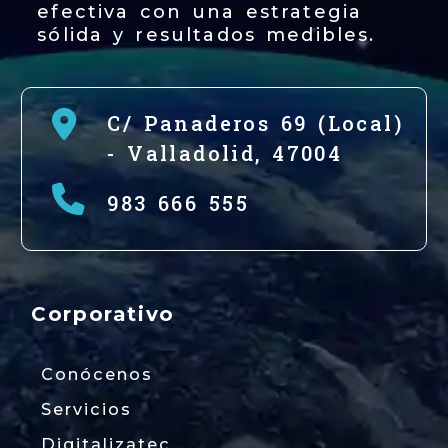
efectiva con una estrategia
sólida y resultados medibles.
C/ Panaderos 69 (Local)
-
Valladolid,
47004
983 666 555
Corporativo
Conócenos
Servicios
Digitalizatec