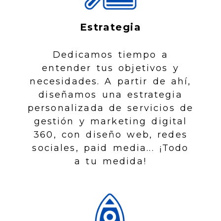
Estrategia
Dedicamos tiempo a
entender tus objetivos y
necesidades. A partir de ahí,
diseñamos una estrategia
personalizada de servicios de
gestión y marketing digital
360, con diseño web, redes
sociales, paid media... ¡Todo
a tu medida!