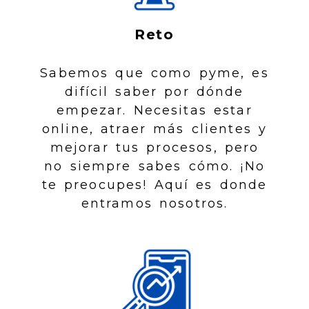
Reto
Sabemos que como pyme, es
difícil saber por dónde
empezar. Necesitas estar
online, atraer más clientes y
mejorar tus procesos, pero
no siempre sabes cómo. ¡No
te preocupes! Aquí es donde
entramos nosotros.