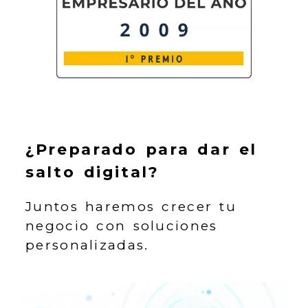
¿Preparado para dar
el
salto digital?
Juntos haremos crecer tu
negocio con soluciones
personalizadas.