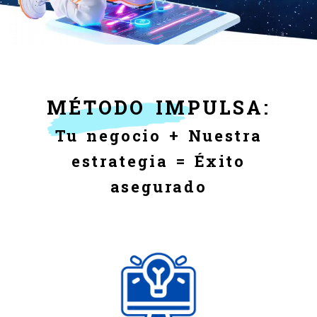
Empresa de Marketing 
MÉTODO IMPULSA:
Tu negocio + Nuestra
estrategia = Éxito
asegurado