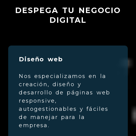
DESPEGA TU NEGOCIO
DIGITAL
Diseño web
Nos especializamos en la
creación, diseño y
desarrollo de páginas web
responsive,
autogestionables y fáciles
de manejar para la
empresa.