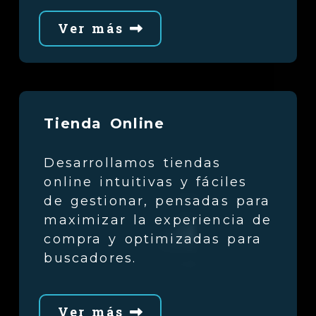
Ver más
Tienda Online
Desarrollamos tiendas
online intuitivas y fáciles
de gestionar, pensadas para
maximizar la experiencia de
compra y optimizadas para
buscadores.
Ver más