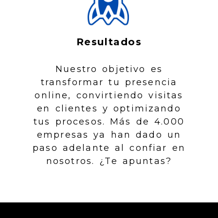
Resultados
Nuestro objetivo es
transformar tu presencia
online, convirtiendo visitas
en clientes y optimizando
tus procesos. Más de 4.000
empresas ya han dado un
paso adelante al confiar en
nosotros. ¿Te apuntas?