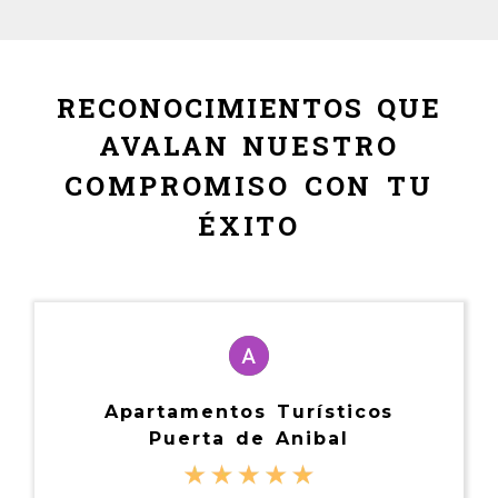
RECONOCIMIENTOS QUE
AVALAN
NUESTRO
COMPROMISO CON TU
ÉXITO
Apartamentos Turísticos
Puerta de Anibal