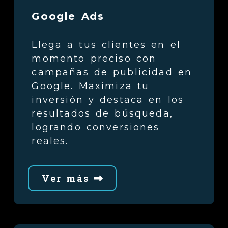
Google Ads
Llega a tus clientes en el
momento preciso con
campañas de publicidad en
Google. Maximiza tu
inversión y destaca en los
resultados de búsqueda,
logrando conversiones
reales.
Ver más