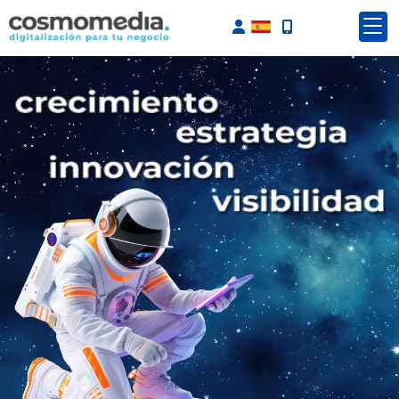
Identifícate