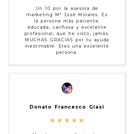
Un 10 por la asesora de
marketing Mª José Morales. Es
la persona más paciente,
educada, cariñosa y excelente
profesional, que he visto, jamás.
MUCHAS GRACIAS por tu ayuda
inestimable. Eres una excelente
persona.
Donato Francesco Giasi