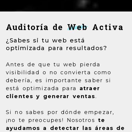
Auditoría de
Web
Activa
¿Sabes si tu web está
optimizada para resultados?
Antes de que tu web pierda
visibilidad o no convierta como
debería, es importante saber si
está optimizada para
atraer
clientes y generar ventas
.
Si no sabes por dónde empezar,
¡no te preocupes! Nosotros
te
ayudamos a detectar las áreas de