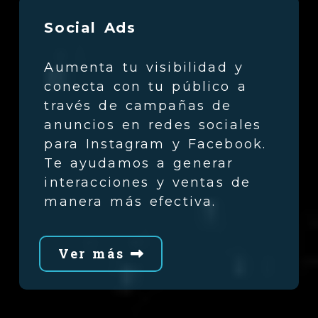
Social Ads
Aumenta tu visibilidad y
conecta con tu público a
través de campañas de
anuncios en redes sociales
para Instagram y Facebook.
Te ayudamos a generar
interacciones y ventas de
manera más efectiva.
Ver más