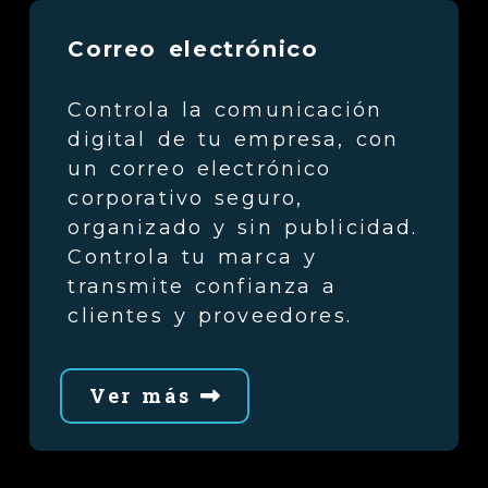
Correo electrónico
Controla la comunicación
digital de tu empresa, con
un correo electrónico
corporativo seguro,
organizado y sin publicidad.
Controla tu marca y
transmite confianza a
clientes y proveedores.
Ver más