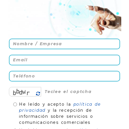
He leído y acepto la
política de
privacidad
y la recepción de
información sobre servicios o
comunicaciones comerciales