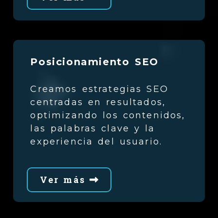
Posicionamiento SEO
Creamos estrategias SEO
centradas en resultados,
optimizando los contenidos,
las palabras clave y la
experiencia del usuario.
Ver más