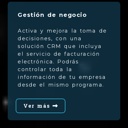
Gestión de negocio
Activa y mejora la toma de
decisiones, con una
solución CRM que incluya
el servicio de facturación
electrónica. Podrás
controlar toda la
información de tu empresa
desde el mismo programa.
Ver más