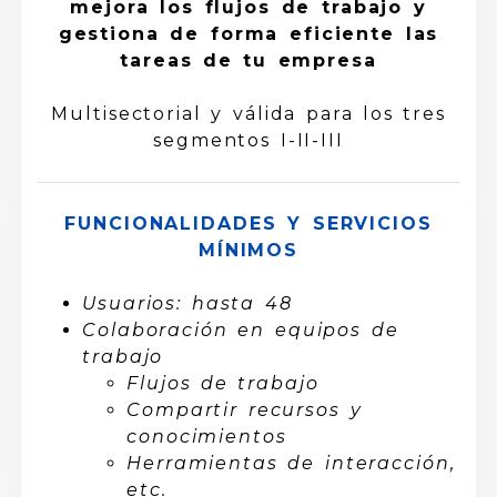
mejora los flujos de trabajo y
gestiona de forma eficiente las
tareas de tu empresa
Multisectorial y válida para los tres
segmentos I-II-III
FUNCIONALIDADES Y SERVICIOS
MÍNIMOS
Usuarios: hasta 48
Colaboración en equipos de
trabajo
Flujos de trabajo
Compartir recursos y
conocimientos
Herramientas de interacción,
etc.