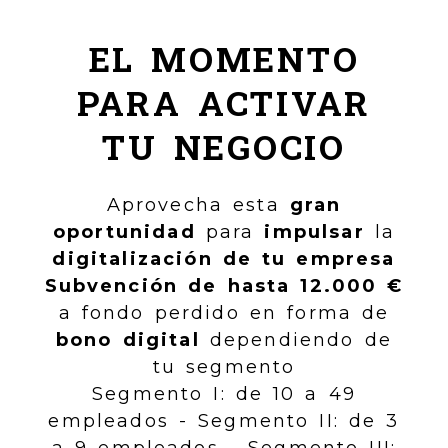
EL MOMENTO
PARA ACTIVAR
TU NEGOCIO
Aprovecha esta
gran
oportunidad
para
impulsar
la
digitalización de tu empresa
Subvención de hasta 12.000 €
a fondo perdido en forma de
bono digital
dependiendo de
tu segmento
Segmento I: de 10 a 49
empleados - Segmento II: de 3