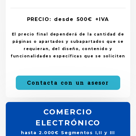
PRECIO: desde 500€ +IVA
El precio final dependerá de la cantidad de
páginas o apartados y subapartados que se
requieran, del diseño, contenido y
funcionalidades específicas que se soliciten
Contacta con un asesor
COMERCIO
ELECTRÓNICO
hasta 2.000€ Segmentos I,II y III