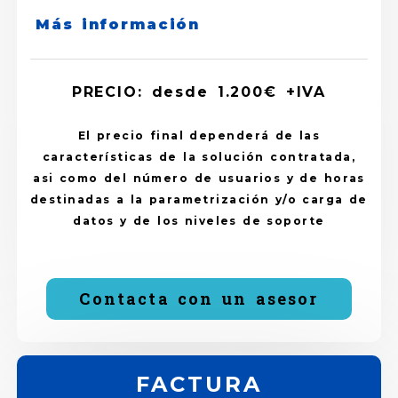
Más información
PRECIO: desde 1.200€ +IVA
El precio final dependerá de las
características de la solución contratada,
asi como del número de usuarios y de horas
destinadas a la parametrización y/o carga de
datos y de los niveles de soporte
Contacta con un asesor
FACTURA