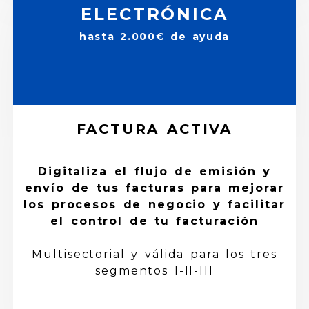
ELECTRÓNICA
hasta 2.000€ de ayuda
FACTURA ACTIVA
Digitaliza el flujo de emisión y
envío de tus facturas para mejorar
los procesos de negocio y facilitar
el control de tu facturación
Multisectorial y válida para los tres
segmentos I-II-III