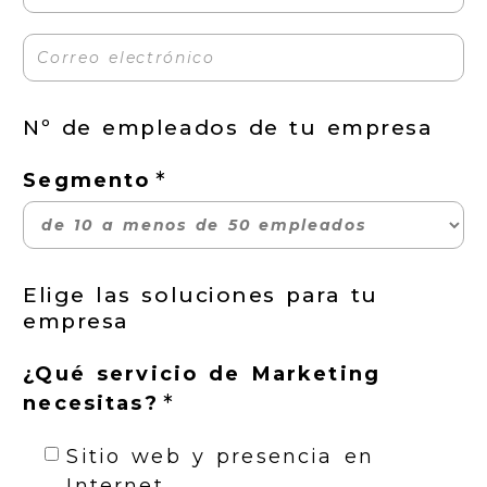
Nº de empleados de tu empresa
Segmento
Elige las soluciones para tu
empresa
¿Qué servicio de Marketing
necesitas?
Sitio web y presencia en
Internet