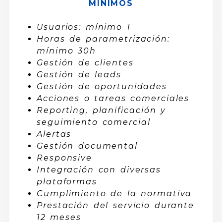
MÍNIMOS
Usuarios: mínimo 1
Horas de parametrización:
mínimo 30h
Gestión de clientes
Gestión de leads
Gestión de oportunidades
Acciones o tareas comerciales
Reporting, planificación y
seguimiento comercial
Alertas
Gestión documental
Responsive
Integración con diversas
plataformas
Cumplimiento de la normativa
Prestación del servicio durante
12 meses