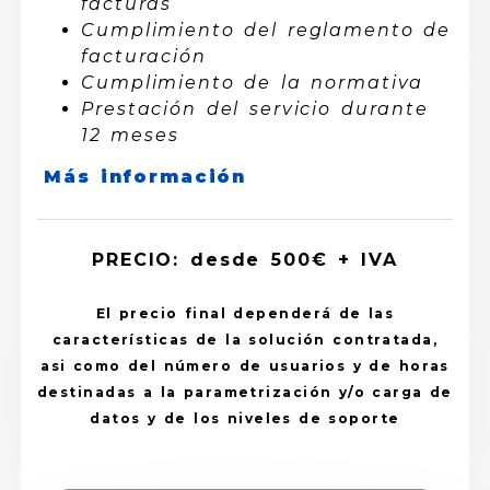
facturas
Cumplimiento del reglamento de
facturación
Cumplimiento de la normativa
Prestación del servicio durante
12 meses
Más información
PRECIO: desde 500€ + IVA
El precio final dependerá de las
características de la solución contratada,
asi como del número de usuarios y de horas
destinadas a la parametrización y/o carga de
datos y de los niveles de soporte