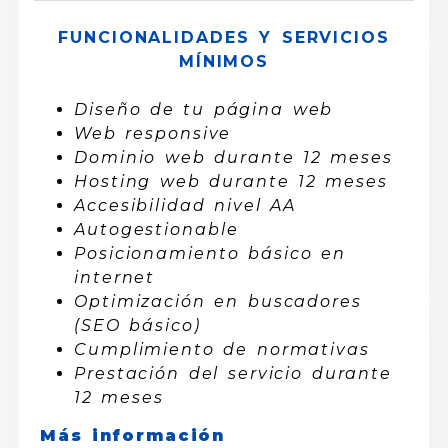
FUNCIONALIDADES Y SERVICIOS
MÍNIMOS
Diseño de tu página web
Web responsive
Dominio web durante 12 meses
Hosting web durante 12 meses
Accesibilidad nivel AA
Autogestionable
Posicionamiento básico en
internet
Optimización en buscadores
(SEO básico)
Cumplimiento de normativas
Prestación del servicio durante
12 meses
Más información