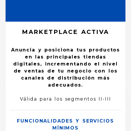
MARKETPLACE ACTIVA
Anuncia y posiciona tus productos
en las principales tiendas
digitales, incrementando el nivel
de ventas de tu negocio con los
canales de distribución más
adecuados.
Válida para los segmentos II-III
FUNCIONALIDADES Y SERVICIOS
MÍNIMOS