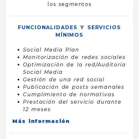
los segmentos
FUNCIONALIDADES Y SERVICIOS
MÍNIMOS
Social Media Plan
Monitorización de redes sociales
Optimización de la red/Auditoría
Social Media
Gestión de una red social
Publicación de posts semanales
Cumplimiento de normativas
Prestación del servicio durante
12 meses
Más información