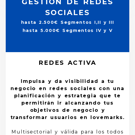
GESTIÓN DE REDES
SOCIALES
hasta 2.500€ Segmentos I,II y III
hasta 5.000€ Segmentos IV y V
REDES ACTIVA
Impulsa y da visibilidad a tu
negocio en redes sociales con una
planificación y estrategia que te
permitirán ir alcanzando tus
objetivos de negocio y
transformar usuarios en lovemarks.
Multisectorial y válida para los todos