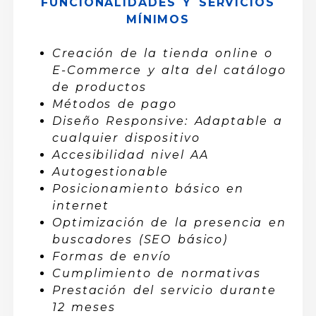
FUNCIONALIDADES Y SERVICIOS
MÍNIMOS
Creación de la tienda online o
E-Commerce y alta del catálogo
de productos
Métodos de pago
Diseño Responsive: Adaptable a
cualquier dispositivo
Accesibilidad nivel AA
Autogestionable
Posicionamiento básico en
internet
Optimización de la presencia en
buscadores (SEO básico)
Formas de envío
Cumplimiento de normativas
Prestación del servicio durante
12 meses