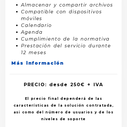
Almacenar y compartir archivos
Compatible con dispositivos
móviles
Calendario
Agenda
Cumplimiento de la normativa
Prestación del servicio durante
12 meses
Más información
PRECIO: desde 250€ + IVA
El precio final dependerá de las
características de la solución contratada,
asi como del número de usuarios y de los
niveles de soporte