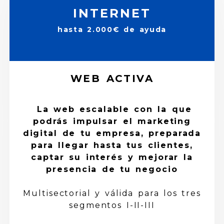
INTERNET
hasta 2.000€ de ayuda
WEB ACTIVA
La web escalable con la que
podrás impulsar el marketing
digital de tu empresa, preparada
para llegar hasta tus clientes,
captar su interés y mejorar la
presencia de tu negocio
Multisectorial y válida para los tres
segmentos I-II-III