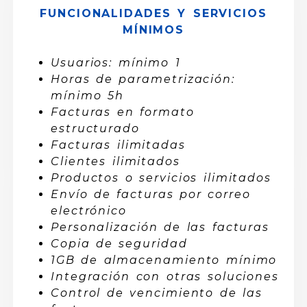
FUNCIONALIDADES Y SERVICIOS
MÍNIMOS
Usuarios: mínimo 1
Horas de parametrización:
mínimo 5h
Facturas en formato
estructurado
Facturas ilimitadas
Clientes ilimitados
Productos o servicios ilimitados
Envío de facturas por correo
electrónico
Personalización de las facturas
Copia de seguridad
1GB de almacenamiento mínimo
Integración con otras soluciones
Control de vencimiento de las