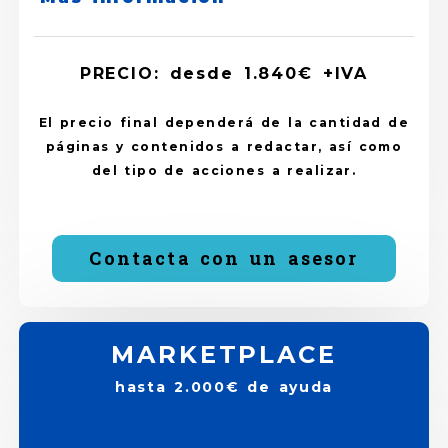
PRECIO: desde 1.840€ +IVA
El precio final dependerá de la cantidad de
páginas y contenidos a redactar, así como
del tipo de acciones a realizar.
Contacta con un asesor
MARKETPLACE
hasta 2.000€ de ayuda