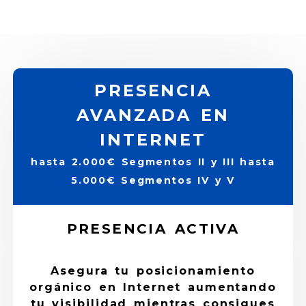
PRESENCIA
AVANZADA EN
INTERNET
hasta 2.000€ Segmentos II y III hasta
5.000€ Segmentos IV y V
PRESENCIA ACTIVA
Asegura tu posicionamiento
orgánico en Internet aumentando
tu visibilidad mientras consigues