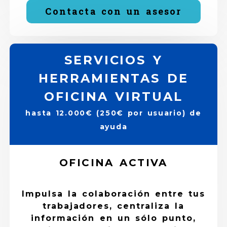
Contacta con un asesor
SERVICIOS Y
HERRAMIENTAS DE
OFICINA VIRTUAL
hasta 12.000€ (250€ por usuario) de
ayuda
OFICINA ACTIVA
Impulsa la colaboración entre tus
trabajadores, centraliza la
información en un sólo punto,