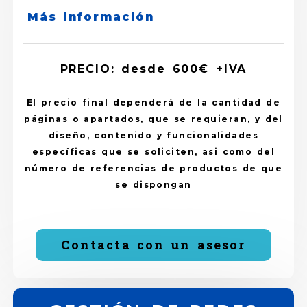
Más información
PRECIO: desde 600€ +IVA
El precio final dependerá de la cantidad de
páginas o apartados, que se requieran, y del
diseño, contenido y funcionalidades
específicas que se soliciten, asi como del
número de referencias de productos de que
se dispongan
Contacta con un asesor