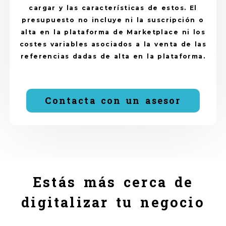
cargar y las características de estos. El
presupuesto no incluye ni la suscripción o
alta en la plataforma de Marketplace ni los
costes variables asociados a la venta de las
referencias dadas de alta en la plataforma.
Contacta con un asesor
Estás más cerca de
digitalizar tu negocio