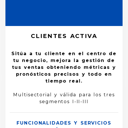
CLIENTES ACTIVA
Sitúa a tu cliente en el centro de
tu negocio, mejora la gestión de
tus ventas obteniendo métricas y
pronósticos precisos y todo en
tiempo real.
Multisectorial y válida para los tres
segmentos I-II-III
FUNCIONALIDADES Y SERVICIOS