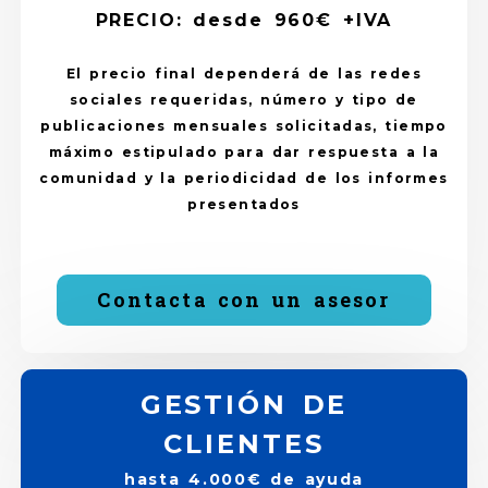
PRECIO: desde 960€ +IVA
El precio final dependerá de las redes
sociales requeridas, número y tipo de
publicaciones mensuales solicitadas, tiempo
máximo estipulado para dar respuesta a la
comunidad y la periodicidad de los informes
presentados
Contacta con un asesor
GESTIÓN DE
CLIENTES
hasta 4.000€ de ayuda