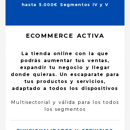
hasta 5.000€ Segmentos IV y V
ECOMMERCE ACTIVA
La tienda online con la que
podrás aumentar tus ventas,
expandir tu negocio y llegar
donde quieras. Un escaparate para
tus productos y servicios,
adaptado a todos los dispositivos
Multisectorial y válida para los todos
los segmentos