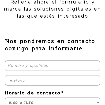
Rellena ahora el formulario y
marca las soluciones digitales en
las que estás interesado
Nos pondremos en contacto
contigo para informarte.
Horario de contacto