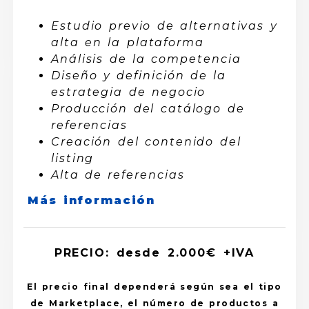
Estudio previo de alternativas y
alta en la plataforma
Análisis de la competencia
Diseño y definición de la
estrategia de negocio
Producción del catálogo de
referencias
Creación del contenido del
listing
Alta de referencias
Más información
PRECIO: desde 2.000€ +IVA
El precio final dependerá según sea el tipo
de Marketplace, el número de productos a