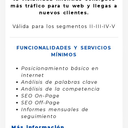
más tráfico para tu web y llegas a
nuevos clientes.
Válida para los segmentos II-III-IV-V
FUNCIONALIDADES Y SERVICIOS
MÍNIMOS
Posicionamiento básico en
internet
Análisis de palabras clave
Análisis de la competencia
SEO On-Page
SEO Off-Page
Informes mensuales de
seguimiento
Más información