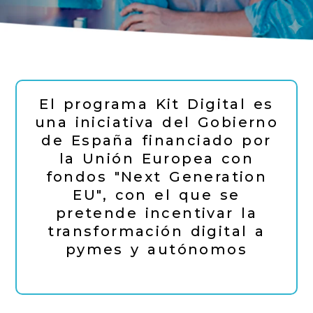
El programa Kit Digital es
una iniciativa del Gobierno
de España financiado por
la Unión Europea con
fondos "Next Generation
EU", con el que se
pretende incentivar la
transformación digital a
pymes y autónomos