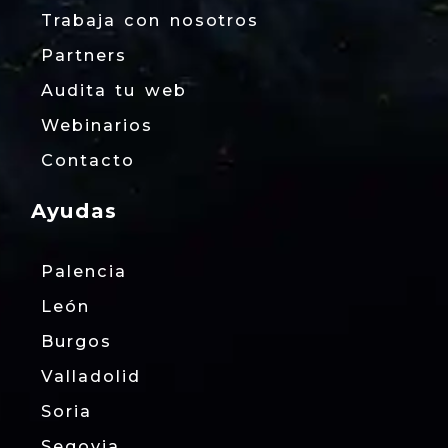
Trabaja con nosotros
Partners
Audita tu web
Webinarios
Contacto
Ayudas
Palencia
León
Burgos
Valladolid
Soria
Segovia