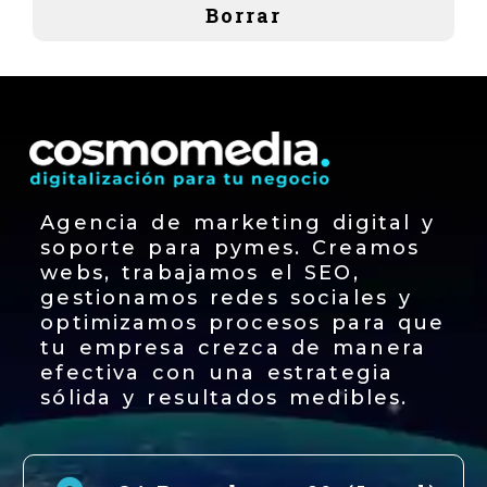
Borrar
Agencia de marketing digital y
soporte para pymes. Creamos
webs, trabajamos el SEO,
gestionamos redes sociales y
optimizamos procesos para que
tu empresa crezca de manera
efectiva con una estrategia
sólida y resultados medibles.