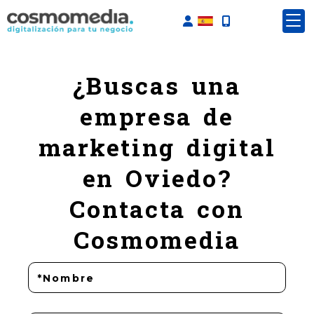
Identifícate
¿Buscas una
empresa de
marketing digital
en Oviedo?
Contacta con
Cosmomedia