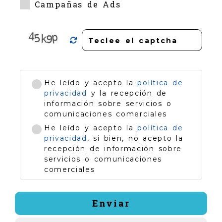
Campañas de Ads
He leído y acepto la
política de
privacidad
y la recepción de
información sobre servicios o
comunicaciones comerciales
He leído y acepto la
política de
privacidad
, si bien, no acepto la
recepción de información sobre
servicios o comunicaciones
comerciales
Enviar