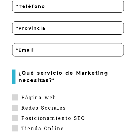
¿Qué servicio de Marketing
necesitas?*
Página web
Redes Sociales
Posicionamiento SEO
Tienda Online