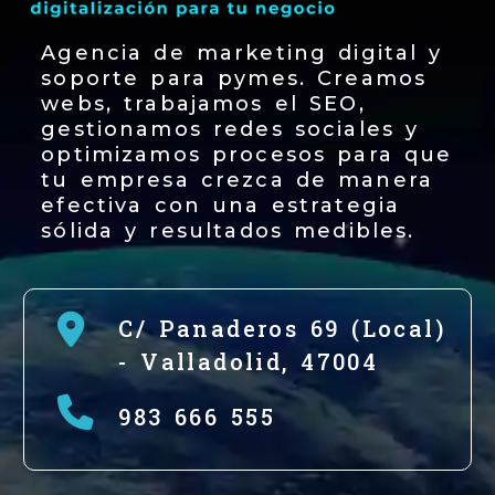
Agencia de marketing digital y
soporte para pymes. Creamos
webs, trabajamos el SEO,
gestionamos redes sociales y
optimizamos procesos para que
tu empresa crezca de manera
efectiva con una estrategia
sólida y resultados medibles.
C/ Panaderos 69 (Local)
-
Valladolid,
47004
983 666 555