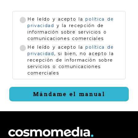
He leído y acepto la
política de
privacidad
y la recepción de
información sobre servicios o
comunicaciones comerciales
He leído y acepto la
política de
privacidad
, si bien, no acepto la
recepción de información sobre
servicios o comunicaciones
comerciales
Mándame el manual