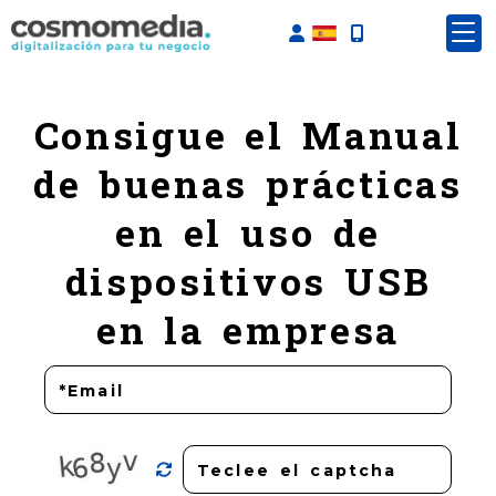
Identifícate
Consigue el Manual
de buenas prácticas
en el uso de
dispositivos USB
en la empresa