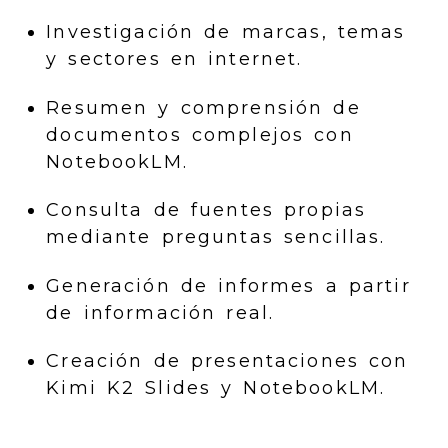
Investigación de marcas, temas
y sectores en internet.
Resumen y comprensión de
documentos complejos con
NotebookLM.
Consulta de fuentes propias
mediante preguntas sencillas.
Generación de informes a partir
de información real.
Creación de presentaciones con
Kimi K2 Slides y NotebookLM.