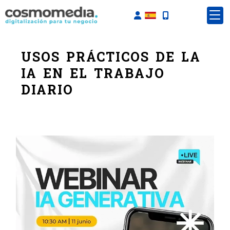
Identifícate
USOS PRÁCTICOS DE LA
IA EN EL TRABAJO
DIARIO