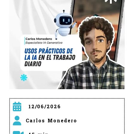
12/06/2026
Carlos Monedero