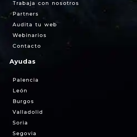
Trabaja con nosotros
Partners
Audita tu web
Webinarios
Contacto
Ayudas
Palencia
León
Burgos
Valladolid
Soria
Segovia