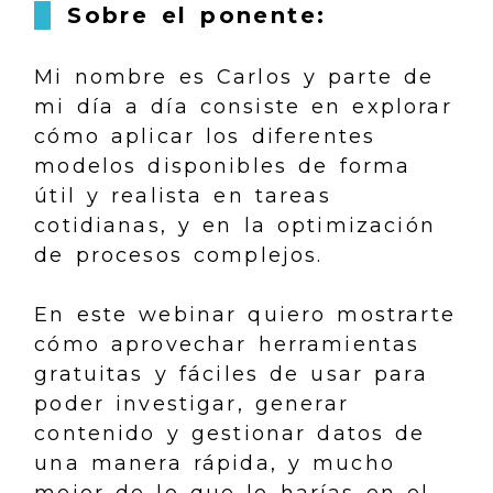
Sobre el ponente:
Mi nombre es Carlos y parte de
mi día a día consiste en explorar
cómo aplicar los diferentes
modelos disponibles de forma
útil y realista en tareas
cotidianas, y en la optimización
de procesos complejos.
En este webinar quiero mostrarte
cómo aprovechar herramientas
gratuitas y fáciles de usar para
poder investigar, generar
contenido y gestionar datos de
una manera rápida, y mucho
mejor de lo que lo harías en el