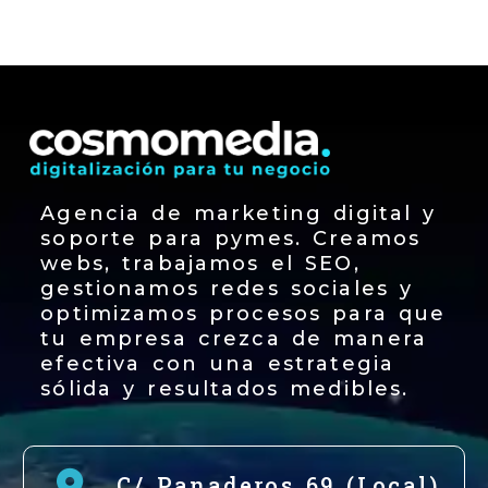
Agencia de marketing digital y
soporte para pymes. Creamos
webs, trabajamos el SEO,
gestionamos redes sociales y
optimizamos procesos para que
tu empresa crezca de manera
efectiva con una estrategia
sólida y resultados medibles.
C/ Panaderos 69 (Local)