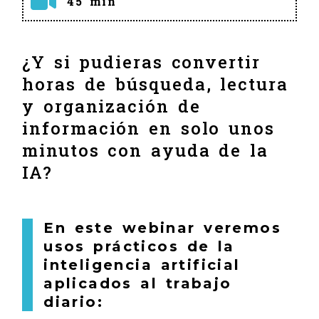
45 min
¿Y si pudieras convertir
horas de búsqueda, lectura
y organización de
información en solo unos
minutos con ayuda de la
IA?
En este webinar veremos
usos prácticos de la
inteligencia artificial
aplicados al trabajo
diario: