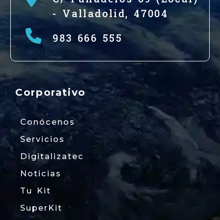
-
Valladolid,
47004
983 666 555
Corporativo
Conócenos
Servicios
Digitalizatec
Noticias
Tu Kit
SuperKit