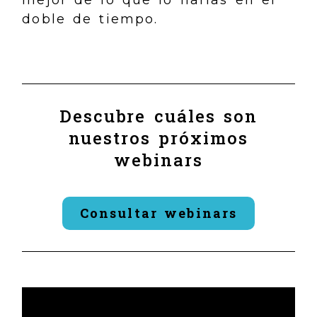
doble de tiempo.
Descubre cuáles son
nuestros próximos
webinars
Consultar webinars