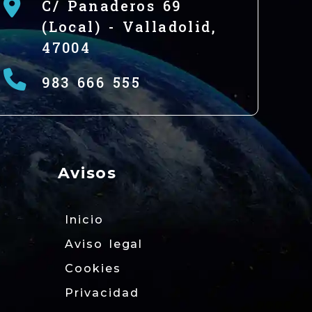
C/ Panaderos 69
(Local) -
Valladolid,
47004
983 666 555
Avisos
Inicio
Aviso legal
Cookies
Privacidad