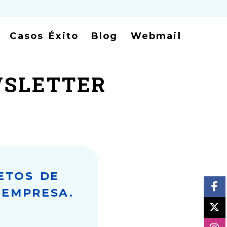
Casos Éxito
Blog
Webmail
WSLETTER
ETOS DE
 EMPRESA.