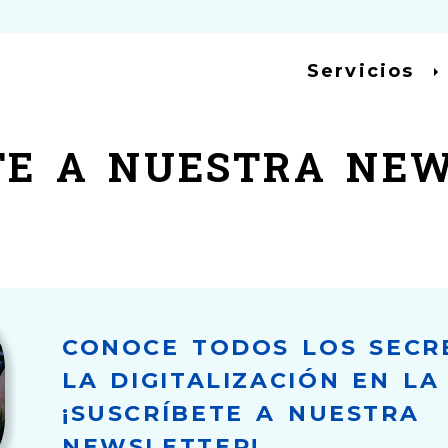
Servicios
E A NUESTRA NE
CONOCE TODOS LOS SECR
LA DIGITALIZACIÓN EN LA
¡SUSCRÍBETE A NUESTRA
NEWSLETTER!