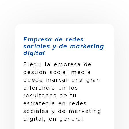
Empresa de redes
sociales y de marketing
digital
Elegir la empresa de
gestión social media
puede marcar una gran
diferencia en los
resultados de tu
estrategia en redes
sociales y de marketing
digital, en general.