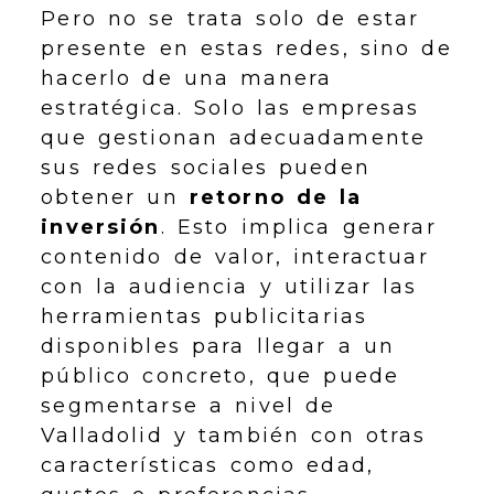
Pero no se trata solo de estar
presente en estas redes, sino de
hacerlo de una manera
estratégica. Solo las empresas
que gestionan adecuadamente
sus redes sociales pueden
obtener un
retorno de la
inversión
. Esto implica generar
contenido de valor, interactuar
con la audiencia y utilizar las
herramientas publicitarias
disponibles para llegar a un
público concreto, que puede
segmentarse a nivel de
Valladolid y también con otras
características como edad,