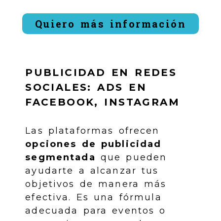
Quiero más información
PUBLICIDAD EN REDES
SOCIALES: ADS EN
FACEBOOK, INSTAGRAM
Las plataformas ofrecen
opciones de publicidad
segmentada
que pueden
ayudarte a alcanzar tus
objetivos de manera más
efectiva. Es una fórmula
adecuada para eventos o