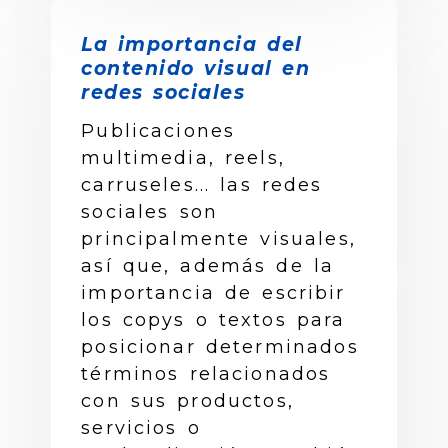
La importancia del
contenido visual en
redes sociales
Publicaciones
multimedia, reels,
carruseles... las redes
sociales son
principalmente visuales,
así que, además de la
importancia de escribir
los copys o textos para
posicionar determinados
términos relacionados
con sus productos,
servicios o