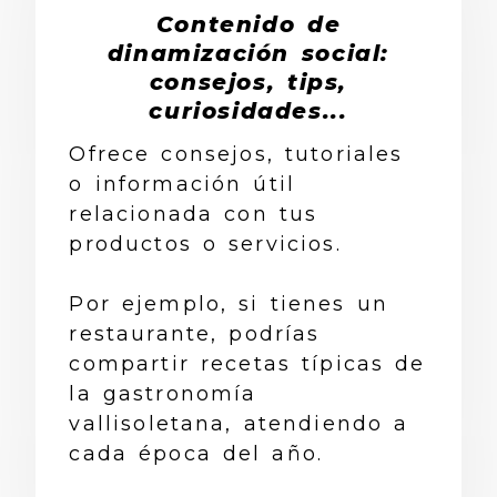
Contenido de
dinamización social:
consejos, tips,
curiosidades...
Ofrece consejos, tutoriales
o información útil
relacionada con tus
productos o servicios.
Por ejemplo, si tienes un
restaurante, podrías
compartir recetas típicas de
la gastronomía
vallisoletana, atendiendo a
cada época del año.