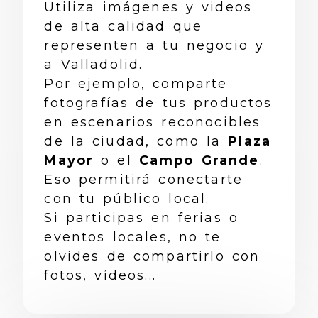
Utiliza imágenes y videos
de alta calidad que
representen a tu negocio y
a Valladolid.
Por ejemplo, comparte
fotografías de tus productos
en escenarios reconocibles
de la ciudad, como la
Plaza
Mayor
o el
Campo Grande
.
Eso permitirá conectarte
con tu público local.
Si participas en ferias o
eventos locales, no te
olvides de compartirlo con
fotos, vídeos...