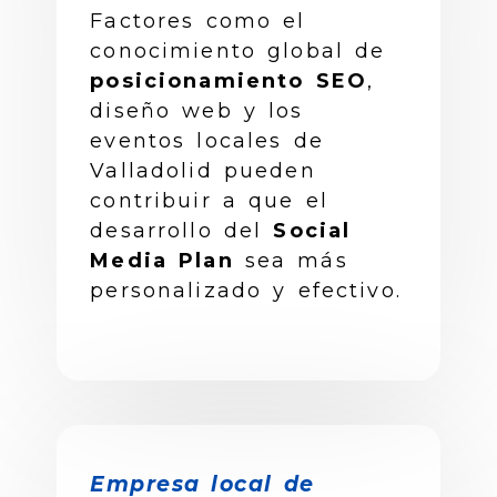
Factores como el
conocimiento global de
posicionamiento SEO
,
diseño web y los
eventos locales de
Valladolid pueden
contribuir a que el
desarrollo del
Social
Media Plan
sea más
personalizado y efectivo.
Empresa local de