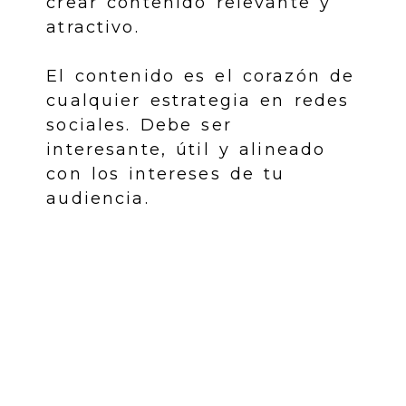
crear contenido relevante y
atractivo.
El contenido es el corazón de
cualquier estrategia en redes
sociales. Debe ser
interesante, útil y alineado
con los intereses de tu
audiencia.