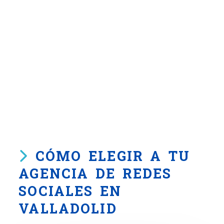
CÓMO ELEGIR A TU
AGENCIA DE REDES
SOCIALES EN
VALLADOLID