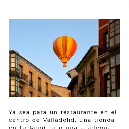
Ya sea para un restaurante en el
centro de Valladolid, una tienda
en La Rondilla o una academia