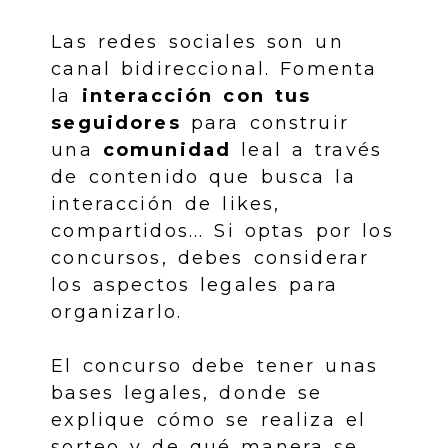
Las redes sociales son un
canal bidireccional. Fomenta
la
interacción con tus
seguidores
para construir
una
comunidad
leal a través
de contenido que busca la
interacción de likes,
compartidos... Si optas por los
concursos, debes considerar
los aspectos legales para
organizarlo.
El concurso debe tener unas
bases legales, donde se
explique cómo se realiza el
sorteo y de qué manera se