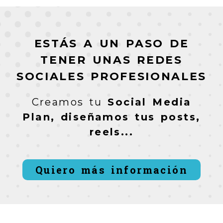
ESTÁS A UN PASO DE
TENER UNAS REDES
SOCIALES PROFESIONALES
Creamos tu
Social Media
Plan, diseñamos tus posts,
reels...
Quiero más información