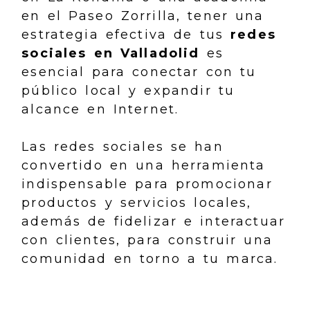
en el Paseo Zorrilla, tener una
estrategia efectiva de tus
redes
sociales en Valladolid
es
esencial para conectar con tu
público local y expandir tu
alcance en Internet.
Las redes sociales se han
convertido en una herramienta
indispensable para promocionar
productos y servicios locales,
además de fidelizar e interactuar
con clientes, para construir una
comunidad en torno a tu marca.