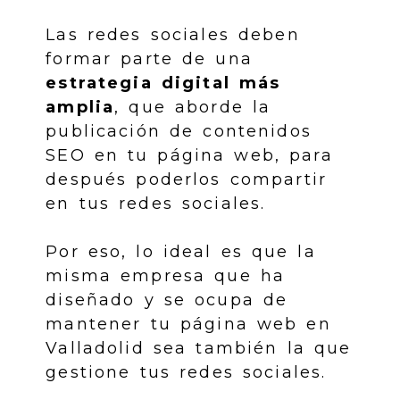
Las redes sociales deben
formar parte de una
estrategia digital más
amplia
, que aborde la
publicación de contenidos
SEO en tu página web, para
después poderlos compartir
en tus redes sociales.
Por eso, lo ideal es que la
misma empresa que ha
diseñado y se ocupa de
mantener tu página web en
Valladolid sea también la que
gestione tus redes sociales.