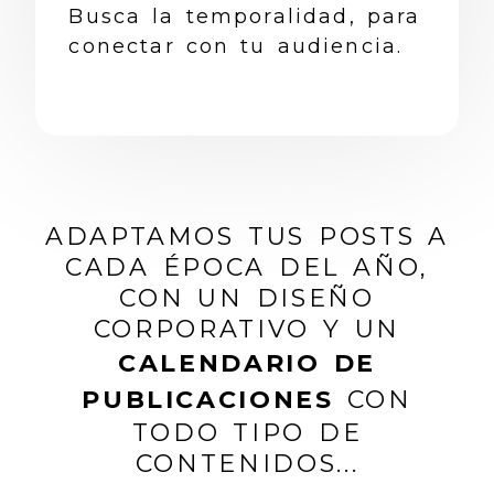
Busca la temporalidad, para
conectar con tu audiencia.
ADAPTAMOS TUS POSTS A
CADA ÉPOCA DEL AÑO,
CON UN DISEÑO
CORPORATIVO Y UN
CALENDARIO DE
PUBLICACIONES
CON
TODO TIPO DE
CONTENIDOS...