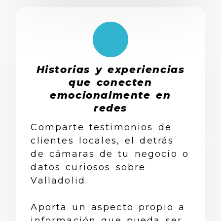
Historias y experiencias
que conecten
emocionalmente en
redes
Comparte testimonios de
clientes locales, el detrás
de cámaras de tu negocio o
datos curiosos sobre
Valladolid.
Aporta un aspecto propio a
información que pueda ser