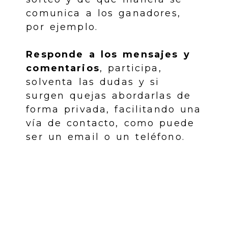
comunica a los ganadores,
por ejemplo.
Responde a los mensajes y
comentarios
, participa,
solventa las dudas y si
surgen quejas abordarlas de
forma privada, facilitando una
vía de contacto, como puede
ser un email o un teléfono.