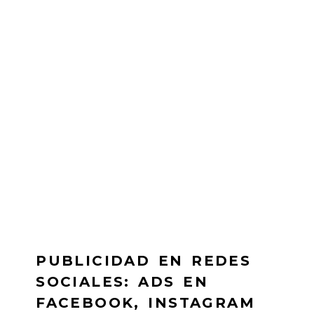
PUBLICIDAD EN REDES
SOCIALES: ADS EN
FACEBOOK, INSTAGRAM