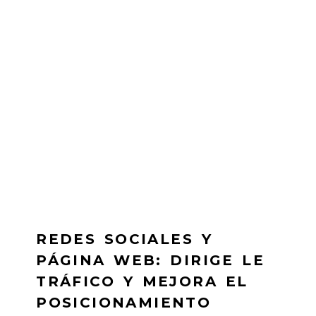
REDES SOCIALES Y
PÁGINA WEB: DIRIGE LE
TRÁFICO Y MEJORA EL
POSICIONAMIENTO