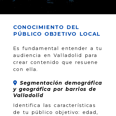
CONOCIMIENTO DEL
PÚBLICO OBJETIVO LOCAL
Es fundamental entender a tu
audiencia en Valladolid para
crear contenido que resuene
con ella.
Segmentación demográfica
y geográfica por barrios de
Valladolid
Identifica las características
de tu público objetivo: edad,