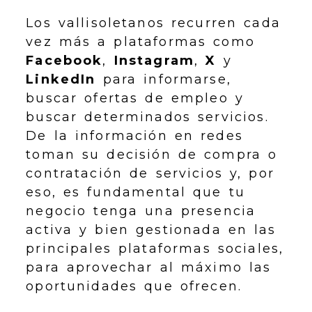
Los vallisoletanos recurren cada
vez más a plataformas como
Facebook
,
Instagram
,
X
y
LinkedIn
para informarse,
buscar ofertas de empleo y
buscar determinados servicios.
De la información en redes
toman su decisión de compra o
contratación de servicios y, por
eso, es fundamental que tu
negocio tenga una presencia
activa y bien gestionada en las
principales plataformas sociales,
para aprovechar al máximo las
oportunidades que ofrecen.