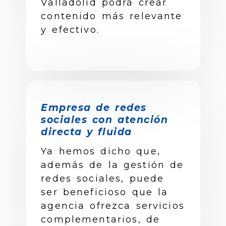
Valladolid podrá crear
contenido más relevante
y efectivo.
Empresa de redes
sociales con atención
directa y fluida
Ya hemos dicho que,
además de la gestión de
redes sociales, puede
ser beneficioso que la
agencia ofrezca servicios
complementarios, de