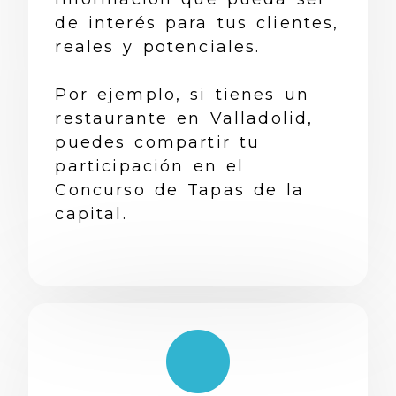
de interés para tus clientes,
reales y potenciales.
Por ejemplo, si tienes un
restaurante en Valladolid,
puedes compartir tu
participación en el
Concurso de Tapas de la
capital.