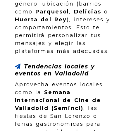
género, ubicación (barrios
como
Parquesol
,
Delicias
o
Huerta del Rey
), intereses y
comportamientos. Esto te
permitirá personalizar tus
mensajes y elegir las
plataformas más adecuadas.
Tendencias locales y
eventos en Valladolid
Aprovecha eventos locales
como la
Semana
Internacional de Cine de
Valladolid (Seminci)
, las
fiestas de San Lorenzo o
ferias gastronómicas para