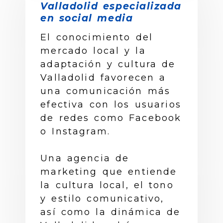
Valladolid especializada
en social media
El conocimiento del
mercado local y la
adaptación y cultura de
Valladolid favorecen a
una comunicación más
efectiva con los usuarios
de redes como Facebook
o Instagram.
Una agencia de
marketing que entiende
la cultura local, el tono
y estilo comunicativo,
así como la dinámica de