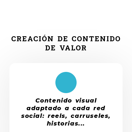
CREACIÓN DE CONTENIDO
DE VALOR
Contenido visual
adaptado a cada red
social: reels, carruseles,
historias...