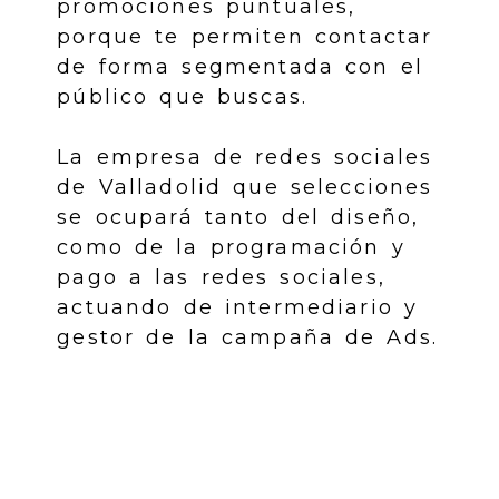
promociones puntuales,
porque te permiten contactar
de forma segmentada con el
público que buscas.
La empresa de redes sociales
de Valladolid que selecciones
se ocupará tanto del diseño,
como de la programación y
pago a las redes sociales,
actuando de intermediario y
gestor de la campaña de Ads.