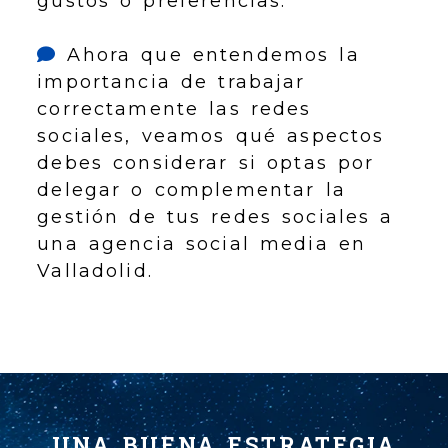
gustos o preferencias.
Ahora que entendemos la
importancia de trabajar
correctamente las redes
sociales, veamos qué aspectos
debes considerar si optas por
delegar o complementar la
gestión de tus redes sociales a
una agencia social media en
Valladolid.
UNA BUENA ESTRATEGIA