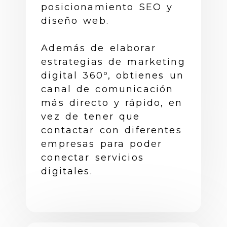
posicionamiento SEO y
diseño web.
Además de elaborar
estrategias de marketing
digital 360º, obtienes un
canal de comunicación
más directo y rápido, en
vez de tener que
contactar con diferentes
empresas para poder
conectar servicios
digitales.