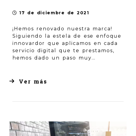
17 de diciembre de 2021
¡Hemos renovado nuestra marca!
Siguiendo la estela de ese enfoque
innovardor que aplicamos en cada
servicio digital que te prestamos,
hemos dado un paso muy
importante: actualizar la imagen
que nos representa.
[...]
Ver más