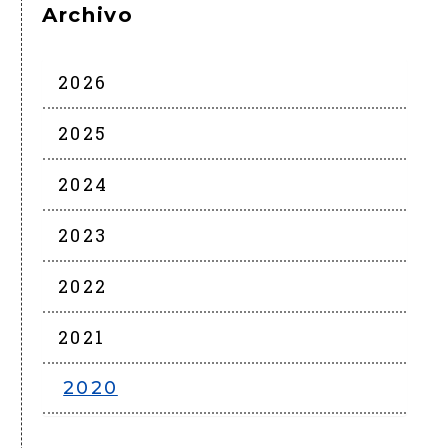
Archivo
2026
2025
2024
2023
2022
2021
2020