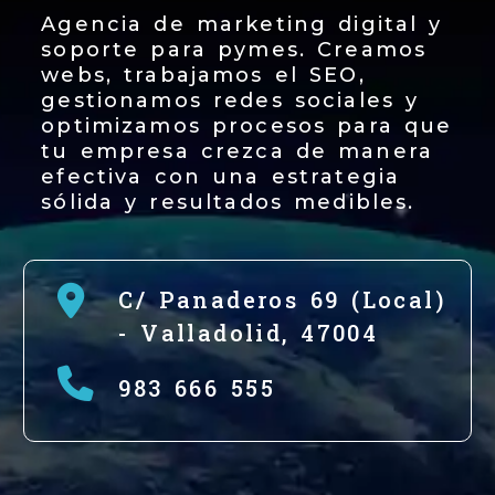
Agencia de marketing digital y
soporte para pymes. Creamos
webs, trabajamos el SEO,
gestionamos redes sociales y
optimizamos procesos para que
tu empresa crezca de manera
efectiva con una estrategia
sólida y resultados medibles.
C/ Panaderos 69 (Local)
-
Valladolid,
47004
983 666 555