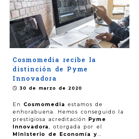
Cosmomedia recibe la
distinción de Pyme
Innovadora
30 de marzo de 2020
En
Cosmomedia
estamos de
enhorabuena. Hemos conseguido la
prestigiosa acreditación
Pyme
Innovadora
, otorgada por el
Ministerio de Economía y