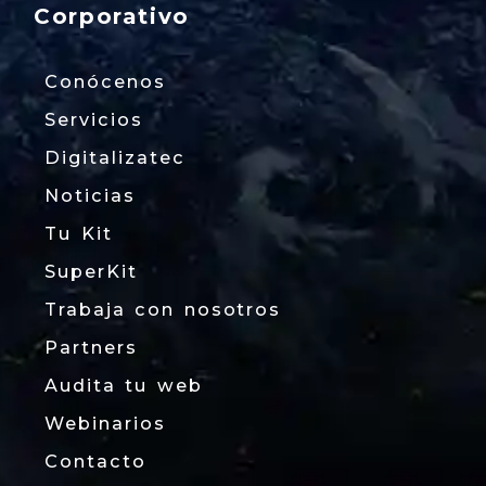
Corporativo
Conócenos
Servicios
Digitalizatec
Noticias
Tu Kit
SuperKit
Trabaja con nosotros
Partners
Audita tu web
Webinarios
Contacto