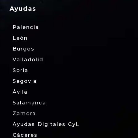
Ayudas
Palencia
León
Burgos
Valladolid
Soria
Segovia
Ávila
Salamanca
Zamora
Ayudas Digitales CyL
Cáceres