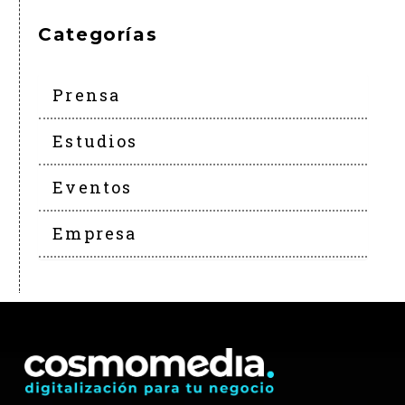
Categorías
Prensa
Estudios
Eventos
Empresa