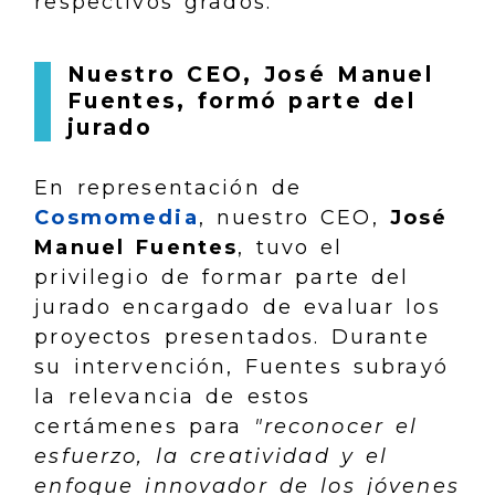
respectivos grados.
Nuestro CEO, José Manuel
Fuentes, formó parte del
jurado
En representación de
Cosmomedia
, nuestro CEO,
José
Manuel Fuentes
, tuvo el
privilegio de formar parte del
jurado encargado de evaluar los
proyectos presentados. Durante
su intervención, Fuentes subrayó
la relevancia de estos
certámenes para
"reconocer el
esfuerzo, la creatividad y el
enfoque innovador de los jóvenes