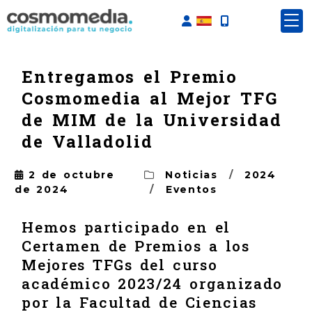
Identifícate
Entregamos el Premio
Cosmomedia al Mejor TFG
de MIM de la Universidad
de Valladolid
2 de octubre
Noticias
/
2024
de 2024
/
Eventos
Hemos participado en el
Certamen de Premios a los
Mejores TFGs del curso
académico 2023/24 organizado
por la Facultad de Ciencias