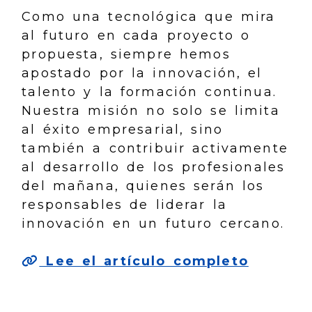
Como una tecnológica que mira
al futuro en cada proyecto o
propuesta, siempre hemos
apostado por la innovación, el
talento y la formación continua.
Nuestra misión no solo se limita
al éxito empresarial, sino
también a contribuir activamente
al desarrollo de los profesionales
del mañana, quienes serán los
responsables de liderar la
innovación en un futuro cercano.
Lee el artículo completo