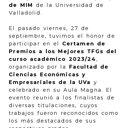
de MIM
de la Universidad de
Valladolid.
El pasado viernes, 27 de
septiembre, tuvimos el honor de
participar en el
Certamen de
Premios a los Mejores TFGs del
curso académico 2023/24
,
organizado por la
Facultad de
Ciencias Económicas y
Empresariales de la UVa
y
celebrado en su Aula Magna. El
evento reunió a los finalistas de
diversas titulaciones, cuyos
trabajos fueron reconocidos como
los más destacados de sus