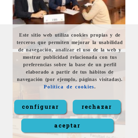
Este sitio web utiliza cookies propias y de
terceros que permiten mejorar la usabilidad
de navegación, analizar el uso de la web y
mostrar publicidad relacionada con tus
preferencias sobre la base de un perfil
elaborado a partir de tus hábitos de
navegación (por ejemplo, páginas visitadas).
Política de cookies
.
configurar
rechazar
aceptar