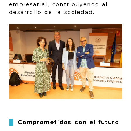
empresarial, contribuyendo al
desarrollo de la sociedad.
Comprometidos con el futuro