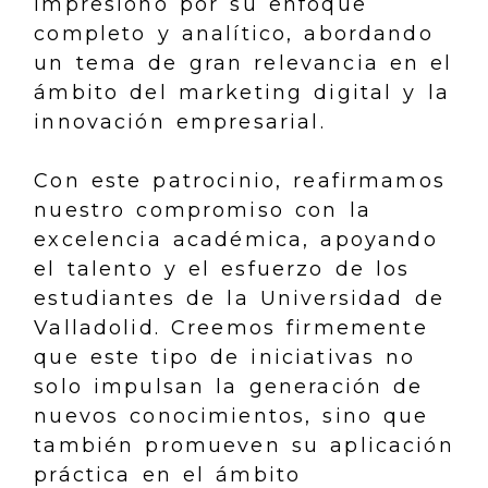
impresionó por su enfoque
completo y analítico, abordando
un tema de gran relevancia en el
ámbito del marketing digital y la
innovación empresarial.
Con este patrocinio, reafirmamos
nuestro compromiso con la
excelencia académica, apoyando
el talento y el esfuerzo de los
estudiantes de la Universidad de
Valladolid. Creemos firmemente
que este tipo de iniciativas no
solo impulsan la generación de
nuevos conocimientos, sino que
también promueven su aplicación
práctica en el ámbito