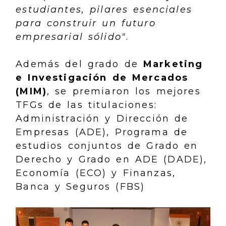
estudiantes, pilares esenciales
para construir un futuro
empresarial sólido"
.
Además del grado de
Marketing
e Investigación de Mercados
(MIM)
, se premiaron los mejores
TFGs de las titulaciones:
Administración y Dirección de
Empresas (ADE), Programa de
estudios conjuntos de Grado en
Derecho y Grado en ADE (DADE),
Economía (ECO) y Finanzas,
Banca y Seguros (FBS)