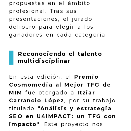
propuestas en el ámbito
profesional. Tras sus
presentaciones, el jurado
deliberó para elegir a los
ganadores en cada categoría.
Reconociendo el talento
multidisciplinar
En esta edición, el
Premio
Cosmomedia al Mejor TFG de
MIM
fue otorgado a
Itziar
Carrancio López
, por su trabajo
titulado
"Análisis y estrategia
SEO en U4IMPACT: un TFG con
impacto"
. Este proyecto nos