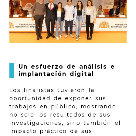
Un esfuerzo de análisis e
implantación digital
Los finalistas tuvieron la
oportunidad de exponer sus
trabajos en público, mostrando
no solo los resultados de sus
investigaciones, sino también el
impacto práctico de sus