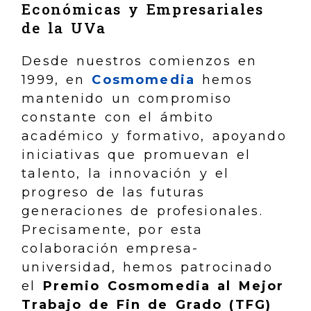
Económicas y Empresariales
de la UVa
Desde nuestros comienzos en
1999, en
Cosmomedia
hemos
mantenido un compromiso
constante con el ámbito
académico y formativo, apoyando
iniciativas que promuevan el
talento, la innovación y el
progreso de las futuras
generaciones de profesionales.
Precisamente, por esta
colaboración empresa-
universidad, hemos patrocinado
el
Premio Cosmomedia al Mejor
Trabajo de Fin de Grado (TFG)