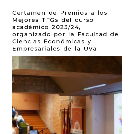
Certamen de Premios a los
Mejores TFGs del curso
académico 2023/24,
organizado por la Facultad de
Ciencias Económicas y
Empresariales de la UVa