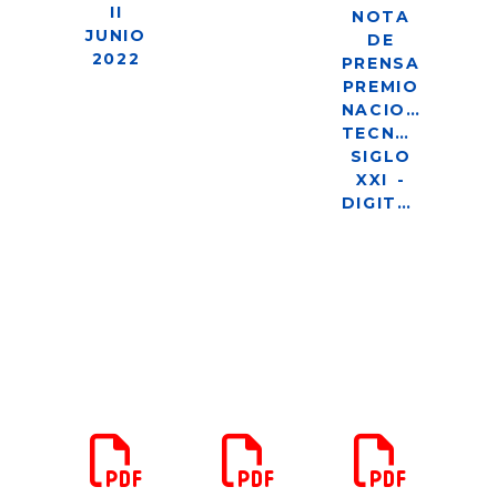
II
NOTA
JUNIO
DE
2022
PRENSA
PREMIO
NACIONAL
TECNOLOGÍA
SIGLO
XXI -
DIGITALIZACIÓN