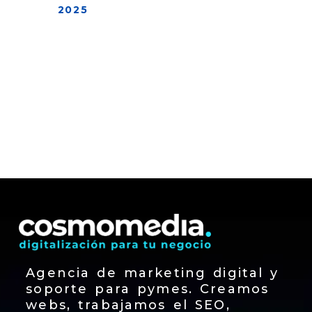
2025
Agencia de marketing digital y
soporte para pymes. Creamos
webs, trabajamos el SEO,