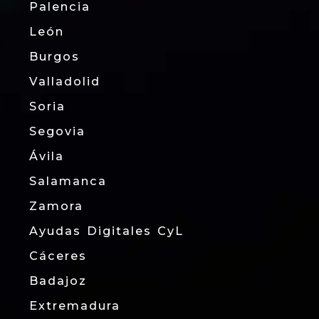
Palencia
León
Burgos
Valladolid
Soria
Segovia
Ávila
Salamanca
Zamora
Ayudas Digitales CyL
Cáceres
Badajoz
Extremadura