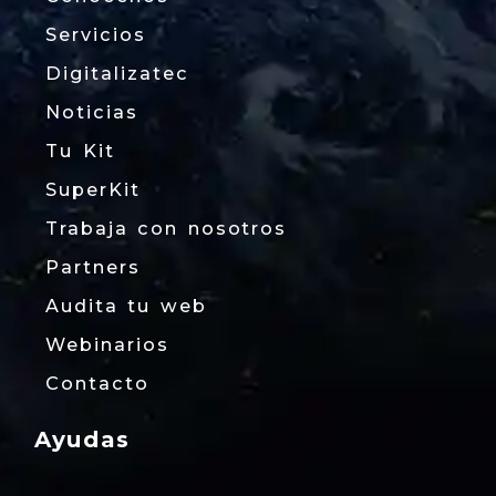
Servicios
Digitalizatec
Noticias
Tu Kit
SuperKit
Trabaja con nosotros
Partners
Audita tu web
Webinarios
Contacto
Ayudas