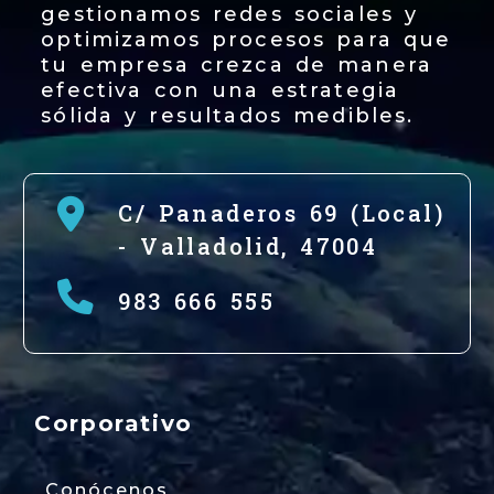
gestionamos redes sociales y
optimizamos procesos para que
tu empresa crezca de manera
efectiva con una estrategia
sólida y resultados medibles.
C/ Panaderos 69 (Local)
-
Valladolid,
47004
983 666 555
Corporativo
Conócenos